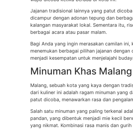
Jajanan tradisional lainnya yang patut dicob
dicampur dengan adonan tepung dan berbagai
kalangan masyarakat lokal. Sementara itu, riso
berbagai acara atau pasar malam.
Bagi Anda yang ingin merasakan camilan ini, 
menemukan berbagai pilihan jajanan dengan ci
menjadi kesempatan untuk menjelajahi buday
Minuman Khas Malang
Malang, sebuah kota yang kaya dengan tradis
dari kuliner ini adalah ragam minuman yang 
patut dicoba, menawarkan rasa dan pengalam
Salah satu minuman yang paling terkenal ad
pandan, yang dibentuk menjadi mie kecil berw
yang nikmat. Kombinasi rasa manis dan gurih