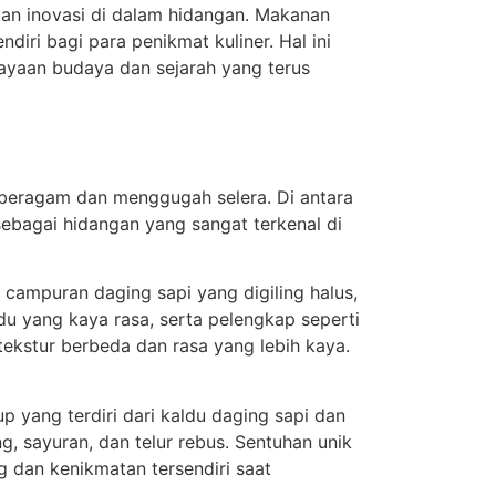
dan inovasi di dalam hidangan. Makanan
diri bagi para penikmat kuliner. Hal ini
ayaan budaya dan sejarah yang terus
g beragam dan menggugah selera. Di antara
ebagai hidangan yang sangat terkenal di
a campuran daging sapi yang digiling halus,
du yang kaya rasa, serta pelengkap seperti
tekstur berbeda dan rasa yang lebih kaya.
 yang terdiri dari kaldu daging sapi dan
 sayuran, dan telur rebus. Sentuhan unik
 dan kenikmatan tersendiri saat