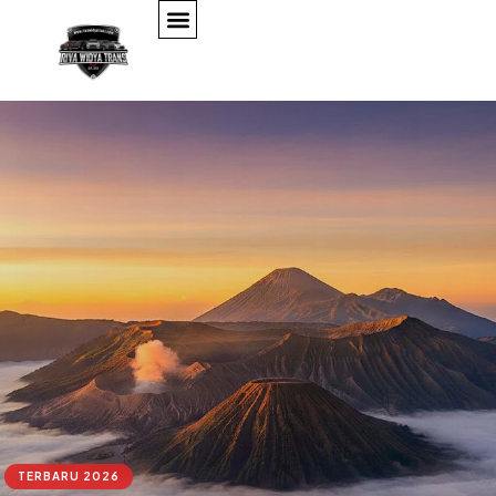
TERBARU 2026