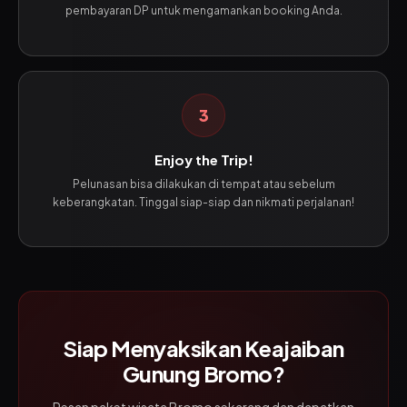
pembayaran DP untuk mengamankan booking Anda.
3
Enjoy the Trip!
Pelunasan bisa dilakukan di tempat atau sebelum
keberangkatan. Tinggal siap-siap dan nikmati perjalanan!
Siap Menyaksikan Keajaiban
Gunung Bromo?