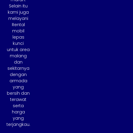
Selain itu
kami juga
melayani
Rental
mobil
lepas
kunci
untuk area
malang
dan
sekitarnya
dengan
armada
yang
bersih dan
terawat
serta
harga
yang
terjangkau.