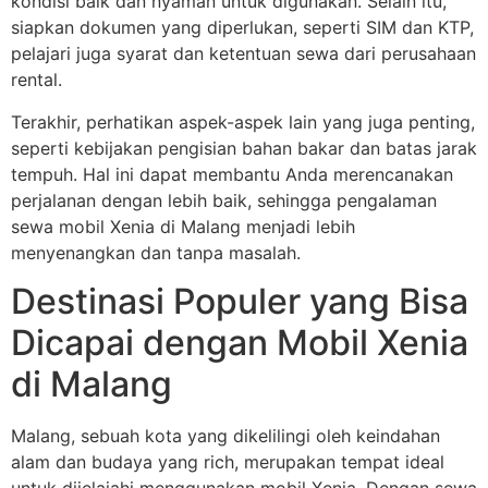
kondisi baik dan nyaman untuk digunakan. Selain itu,
siapkan dokumen yang diperlukan, seperti SIM dan KTP,
pelajari juga syarat dan ketentuan sewa dari perusahaan
rental.
Terakhir, perhatikan aspek-aspek lain yang juga penting,
seperti kebijakan pengisian bahan bakar dan batas jarak
tempuh. Hal ini dapat membantu Anda merencanakan
perjalanan dengan lebih baik, sehingga pengalaman
sewa mobil Xenia di Malang menjadi lebih
menyenangkan dan tanpa masalah.
Destinasi Populer yang Bisa
Dicapai dengan Mobil Xenia
di Malang
Malang, sebuah kota yang dikelilingi oleh keindahan
alam dan budaya yang rich, merupakan tempat ideal