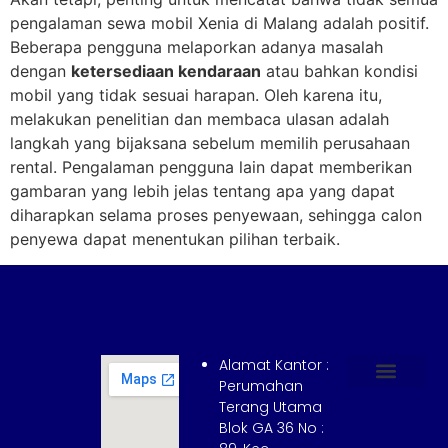
pengalaman sewa mobil Xenia di Malang adalah positif.
Beberapa pengguna melaporkan adanya masalah
dengan
ketersediaan kendaraan
atau bahkan kondisi
mobil yang tidak sesuai harapan. Oleh karena itu,
melakukan penelitian dan membaca ulasan adalah
langkah yang bijaksana sebelum memilih perusahaan
rental. Pengalaman pengguna lain dapat memberikan
gambaran yang lebih jelas tentang apa yang dapat
diharapkan selama proses penyewaan, sehingga calon
penyewa dapat menentukan pilihan terbaik.
Alamat Kantor :
Perumahan
Terang Utama
Hubungi Kami
Tentang Kami
Cara Booking
Syarat dan Ketentuan
Blok GA 36 No :