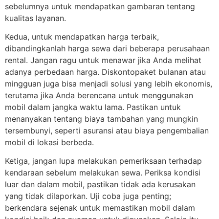
sebelumnya untuk mendapatkan gambaran tentang
kualitas layanan.
Kedua, untuk mendapatkan harga terbaik,
dibandingkanlah harga sewa dari beberapa perusahaan
rental. Jangan ragu untuk menawar jika Anda melihat
adanya perbedaan harga. Diskontopaket bulanan atau
mingguan juga bisa menjadi solusi yang lebih ekonomis,
terutama jika Anda berencana untuk menggunakan
mobil dalam jangka waktu lama. Pastikan untuk
menanyakan tentang biaya tambahan yang mungkin
tersembunyi, seperti asuransi atau biaya pengembalian
mobil di lokasi berbeda.
Ketiga, jangan lupa melakukan pemeriksaan terhadap
kendaraan sebelum melakukan sewa. Periksa kondisi
luar dan dalam mobil, pastikan tidak ada kerusakan
yang tidak dilaporkan. Uji coba juga penting;
berkendara sejenak untuk memastikan mobil dalam