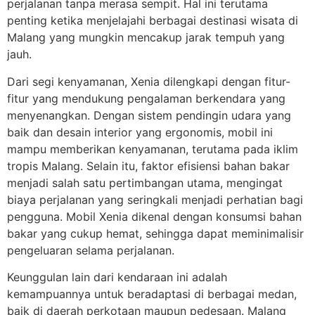
perjalanan tanpa merasa sempit. Hal ini terutama
penting ketika menjelajahi berbagai destinasi wisata di
Malang yang mungkin mencakup jarak tempuh yang
jauh.
Dari segi kenyamanan, Xenia dilengkapi dengan fitur-
fitur yang mendukung pengalaman berkendara yang
menyenangkan. Dengan sistem pendingin udara yang
baik dan desain interior yang ergonomis, mobil ini
mampu memberikan kenyamanan, terutama pada iklim
tropis Malang. Selain itu, faktor efisiensi bahan bakar
menjadi salah satu pertimbangan utama, mengingat
biaya perjalanan yang seringkali menjadi perhatian bagi
pengguna. Mobil Xenia dikenal dengan konsumsi bahan
bakar yang cukup hemat, sehingga dapat meminimalisir
pengeluaran selama perjalanan.
Keunggulan lain dari kendaraan ini adalah
kemampuannya untuk beradaptasi di berbagai medan,
baik di daerah perkotaan maupun pedesaan. Malang