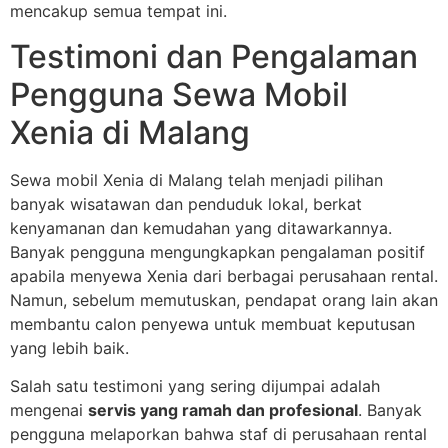
mencakup semua tempat ini.
Testimoni dan Pengalaman
Pengguna Sewa Mobil
Xenia di Malang
Sewa mobil Xenia di Malang telah menjadi pilihan
banyak wisatawan dan penduduk lokal, berkat
kenyamanan dan kemudahan yang ditawarkannya.
Banyak pengguna mengungkapkan pengalaman positif
apabila menyewa Xenia dari berbagai perusahaan rental.
Namun, sebelum memutuskan, pendapat orang lain akan
membantu calon penyewa untuk membuat keputusan
yang lebih baik.
Salah satu testimoni yang sering dijumpai adalah
mengenai
servis yang ramah dan profesional
. Banyak
pengguna melaporkan bahwa staf di perusahaan rental