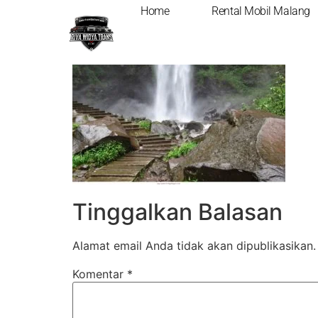
Home
Rental Mobil Malang
Tinggalkan Balasan
Alamat email Anda tidak akan dipublikasikan.
Komentar
*