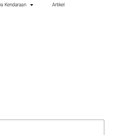
a Kendaraan
Artikel