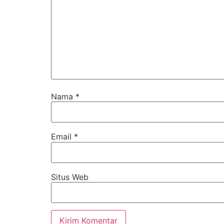
Nama
*
Email
*
Situs Web