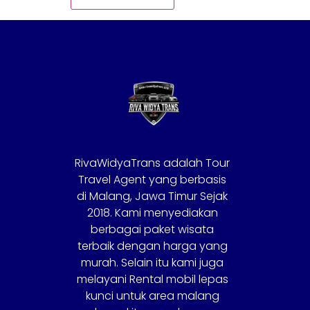
RivaWidyaTrans adalah Tour
Travel Agent yang berbasis
di Malang, Jawa Timur Sejak
2018. Kami menyediakan
berbagai paket wisata
terbaik dengan harga yang
murah. Selain itu kami juga
melayani Rental mobil lepas
kunci untuk area malang