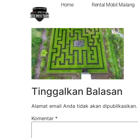
Home
Rental Mobil Malang
Tinggalkan Balasan
Alamat email Anda tidak akan dipublikasikan.
Komentar
*