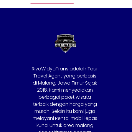
RivaWidyaTrans adalah Tour
Travel Agent yang berbasis
di Malang, Jawa Timur Sejak
2018. Kami menyediakan
berbagai paket wisata
terbaik dengan harga yang
murah. Selain itu kami juga
melayani Rental mobil lepas
kunci untuk area malang