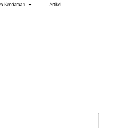
a Kendaraan
Artikel