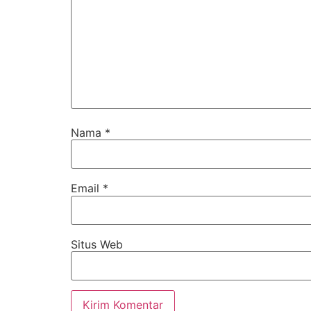
Nama
*
Email
*
Situs Web