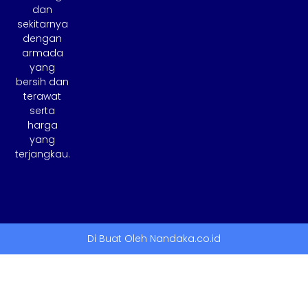
dan
sekitarnya
dengan
armada
yang
bersih dan
terawat
serta
harga
yang
terjangkau.
Di Buat Oleh Nandaka.co.id