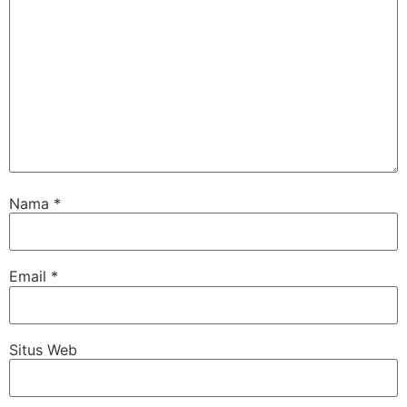
Nama
*
Email
*
Situs Web