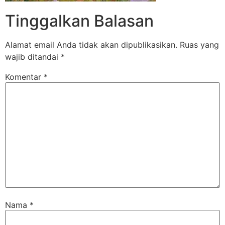
Tinggalkan Balasan
Alamat email Anda tidak akan dipublikasikan.
Ruas yang
wajib ditandai
*
Komentar
*
Nama
*