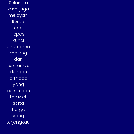
Selain itu
kami juga
melayani
Rental
mobil
lepas
kunci
untuk area
malang
dan
sekitarnya
dengan
armada
yang
bersih dan
terawat
serta
harga
yang
terjangkau.