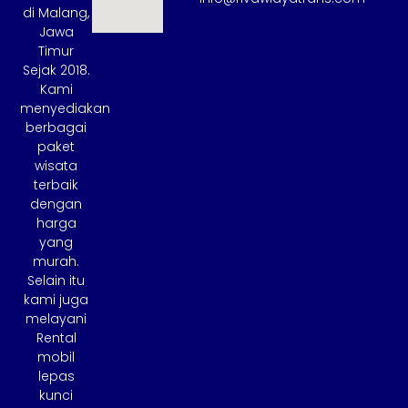
di Malang,
Jawa
Timur
Sejak 2018.
Kami
menyediakan
berbagai
paket
wisata
terbaik
dengan
harga
yang
murah.
Selain itu
kami juga
melayani
Rental
mobil
lepas
kunci