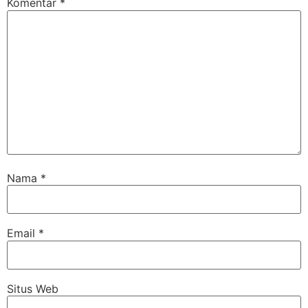
Komentar
*
Nama
*
Email
*
Situs Web