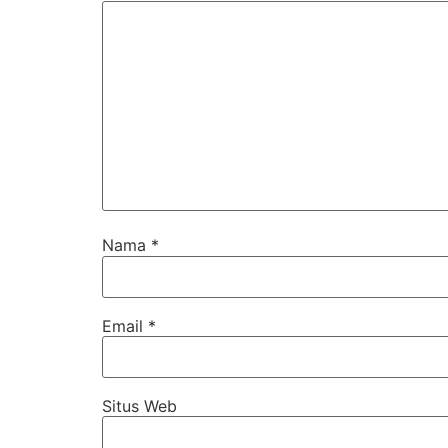
Nama
*
Email
*
Situs Web