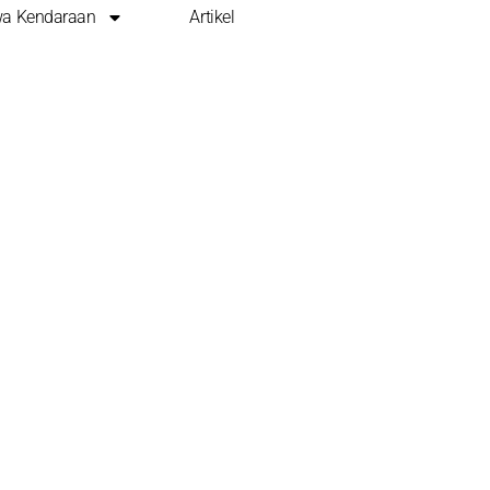
a Kendaraan
Artikel