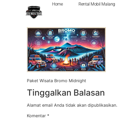
Home
Rental Mobil Malang
Paket Wisata Bro
Paket Wisata Bromo Midnight
Tinggalkan Balasan
Alamat email Anda tidak akan dipublikasikan.
Komentar
*