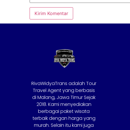
RivaWidyaTrans adalah Tour
Travel Agent yang berbasis
di Malang, Jawa Timur Sejak
2018. Kami menyediakan
berbagai paket wisata
terbaik dengan harga yang
murah. Selain itu kami juga