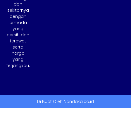
dan
sekitarnya
dengan
armada
yang
bersih dan
terawat
serta
harga
yang
terjangkau.
Di Buat Oleh Nandaka.co.id