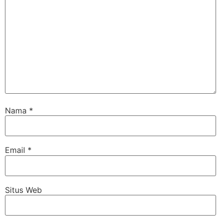
Nama
*
Email
*
Situs Web