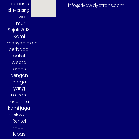
berbasis
info@rivawidyatrans.com
di Malang,
Jawa
Timur
Sejak 2018.
Kami
menyediakan
berbagai
paket
wisata
terbaik
dengan
harga
yang
murah.
Selain itu
kami juga
melayani
Rental
mobil
lepas