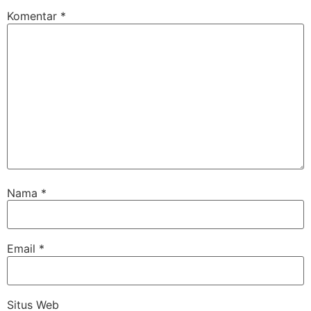
Komentar
*
Nama
*
Email
*
Situs Web