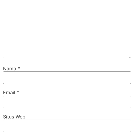
Nama
*
Email
*
Situs Web