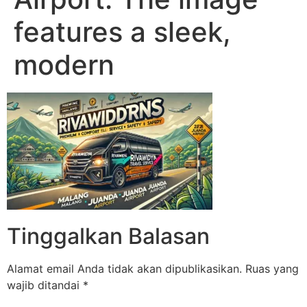
features a sleek,
modern
Tinggalkan Balasan
Alamat email Anda tidak akan dipublikasikan.
Ruas yang
wajib ditandai
*