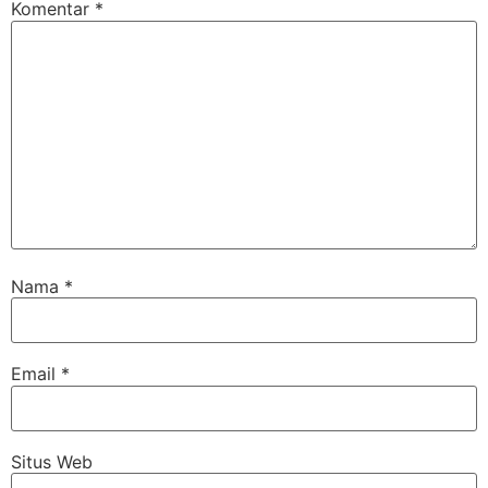
Komentar
*
Nama
*
Email
*
Situs Web