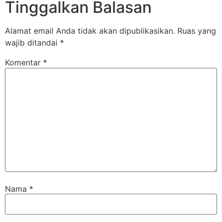
Tinggalkan Balasan
Alamat email Anda tidak akan dipublikasikan.
Ruas yang
wajib ditandai
*
Komentar
*
Nama
*