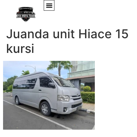
Travel Malang
Juanda unit Hiace 15
kursi