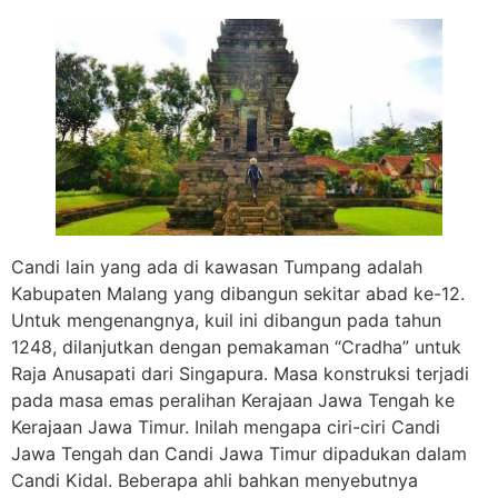
Candi lain yang ada di kawasan Tumpang adalah
Kabupaten Malang yang dibangun sekitar abad ke-12.
Untuk mengenangnya, kuil ini dibangun pada tahun
1248, dilanjutkan dengan pemakaman “Cradha” untuk
Raja Anusapati dari Singapura. Masa konstruksi terjadi
pada masa emas peralihan Kerajaan Jawa Tengah ke
Kerajaan Jawa Timur. Inilah mengapa ciri-ciri Candi
Jawa Tengah dan Candi Jawa Timur dipadukan dalam
Candi Kidal. Beberapa ahli bahkan menyebutnya