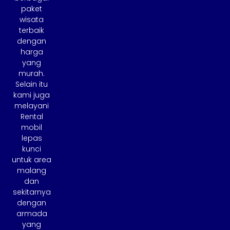
paket
wisata
terbaik
dengan
harga
yang
murah.
Selain itu
kami juga
melayani
Rental
mobil
lepas
kunci
untuk area
malang
dan
sekitarnya
dengan
armada
yang