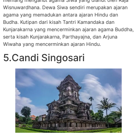
Wisnuwardhana. Dewa Siwa sendiri merupakan ajaran
agama yang memadukan antara ajaran Hindu dan
Budha. Kutipan dari kisah Tantri Kamandaka dan
Kunjarakarna yang mencerminkan ajaran agama Buddha,
serta kisah Kunjarakarna, Parthayajna, dan Arjuna
Wiwaha yang mencerminkan ajaran Hindu.
5.Candi Singosari