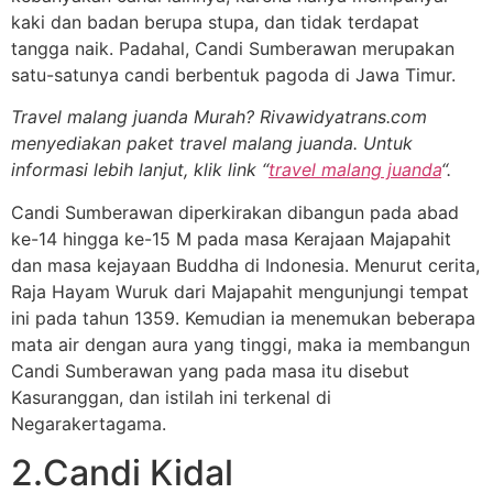
kaki dan badan berupa stupa, dan tidak terdapat
tangga naik. Padahal, Candi Sumberawan merupakan
satu-satunya candi berbentuk pagoda di Jawa Timur.
Travel malang juanda Murah? Rivawidyatrans.com
menyediakan paket travel malang juanda. Untuk
informasi lebih lanjut, klik link “
travel malang juanda
“.
Candi Sumberawan diperkirakan dibangun pada abad
ke-14 hingga ke-15 M pada masa Kerajaan Majapahit
dan masa kejayaan Buddha di Indonesia. Menurut cerita,
Raja Hayam Wuruk dari Majapahit mengunjungi tempat
ini pada tahun 1359. Kemudian ia menemukan beberapa
mata air dengan aura yang tinggi, maka ia membangun
Candi Sumberawan yang pada masa itu disebut
Kasuranggan, dan istilah ini terkenal di
Negarakertagama.
2.Candi Kidal