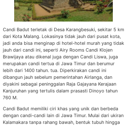
Candi Badut terletak di Desa Karangbesuki, sekitar 5 km
dari Kota Malang. Lokasinya tidak jauh dari pusat kota,
jadi anda bisa menginap di hotel-hotel murah yang tidak
jauh dari candi ini, seperti Airy Rooms Candi Klojen
Brawijaya atau dikenal juga dengan Candi Liswa, juga
merupakan candi tertua di Jawa Timur dan berumur
lebih dari 1400 tahun. tua. Diperkirakan candi ini
dibangun jauh sebelum pemerintahan Airlanga, dan
diyakini sebagai peninggalan Raja Gajayana Kerajaan
Kanjuruhan yang tertulis dalam prasasti Dinoyo tahun
760 M.
Candi Badut memiliki ciri khas yang unik dan berbeda
dengan candi-candi lain di Jawa Timur. Mulai dari ukiran
Kalamakara tanpa rahang bawah, bentuk tubuh hingga