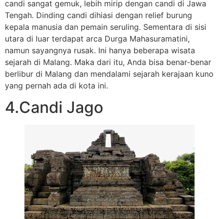
candi sangat gemuk, lebih mirip dengan candi di Jawa
Tengah. Dinding candi dihiasi dengan relief burung
kepala manusia dan pemain seruling. Sementara di sisi
utara di luar terdapat arca Durga Mahasuramatini,
namun sayangnya rusak. Ini hanya beberapa wisata
sejarah di Malang. Maka dari itu, Anda bisa benar-benar
berlibur di Malang dan mendalami sejarah kerajaan kuno
yang pernah ada di kota ini.
4.Candi Jago