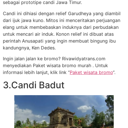
sebagai prototipe candi Jawa Timur.
Candi ini dihiasi dengan relief Garudheya yang diambil
dari ijuk jawa kuno. Mitos ini menceritakan perjuangan
elang untuk membebaskan induknya dari perbudakan
untuk mencari air induk. Konon relief ini dibuat atas
perintah Anusapati yang ingin membuat bingung ibu
kandungnya, Ken Dedes.
Ingin jalan jalan ke bromo? Rivawidyatrans.com
menyediakan Paket wisata bromo murah . Untuk
informasi lebih lanjut, klik link “
Paket wisata bromo
“.
3.Candi Badut