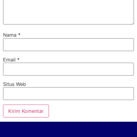
Nama
*
Email
*
Situs Web