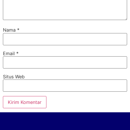
Nama
*
Email
*
Situs Web