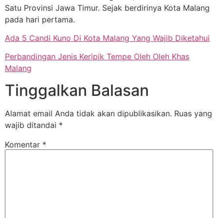
Satu Provinsi Jawa Timur. Sejak berdirinya Kota Malang
pada hari pertama.
Ada 5 Candi Kuno Di Kota Malang Yang Wajib Diketahui
Perbandingan Jenis Keripik Tempe Oleh Oleh Khas
Malang
Tinggalkan Balasan
Alamat email Anda tidak akan dipublikasikan.
Ruas yang
wajib ditandai
*
Komentar
*