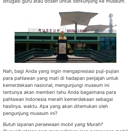
ditugasi guru atau dosen untuk berkunjung ke museum.
Nah, bagi Anda yang ingin mengapresiasi puji-pujian
para pahlawan yang mati di hadapan penjajah untuk
kemerdekaan nasional, mengunjungi museum ini
tentunya akan memberi tahu Anda bagaimana para
pahlawan Indonesia meraih kemerdekaan sebagai
hasilnya. waktu. Apa yang akan ditemukan oleh
pengunjung museum ini?
Butuh layanan persewaan mobil yang Murah?