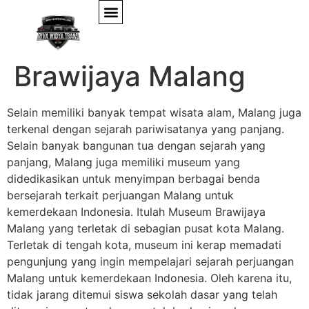
Mengenal Musium
Brawijaya Malang
Selain memiliki banyak tempat wisata alam, Malang juga
terkenal dengan sejarah pariwisatanya yang panjang.
Selain banyak bangunan tua dengan sejarah yang
panjang, Malang juga memiliki museum yang
didedikasikan untuk menyimpan berbagai benda
bersejarah terkait perjuangan Malang untuk
kemerdekaan Indonesia. Itulah Museum Brawijaya
Malang yang terletak di sebagian pusat kota Malang.
Terletak di tengah kota, museum ini kerap memadati
pengunjung yang ingin mempelajari sejarah perjuangan
Malang untuk kemerdekaan Indonesia. Oleh karena itu,
tidak jarang ditemui siswa sekolah dasar yang telah