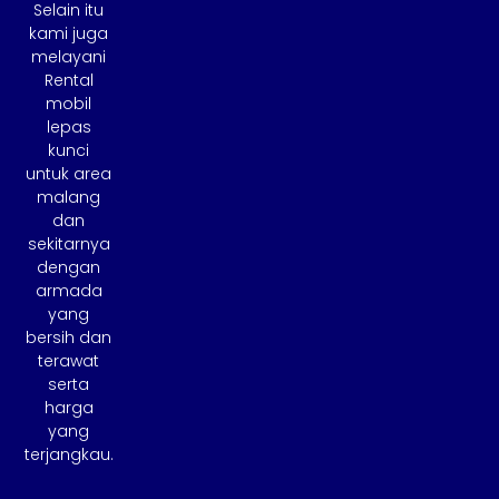
Selain itu
kami juga
melayani
Rental
mobil
lepas
kunci
untuk area
malang
dan
sekitarnya
dengan
armada
yang
bersih dan
terawat
serta
harga
yang
terjangkau.