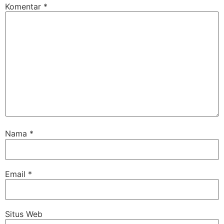
Komentar
*
Nama
*
Email
*
Situs Web