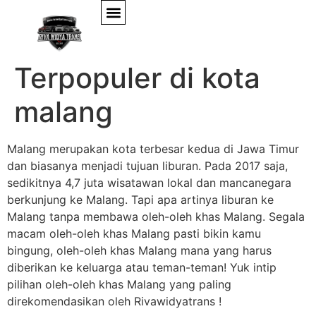
15 Oleh-oleh
Terpopuler di kota
malang
Malang merupakan kota terbesar kedua di Jawa Timur
dan biasanya menjadi tujuan liburan. Pada 2017 saja,
sedikitnya 4,7 juta wisatawan lokal dan mancanegara
berkunjung ke Malang. Tapi apa artinya liburan ke
Malang tanpa membawa oleh-oleh khas Malang. Segala
macam oleh-oleh khas Malang pasti bikin kamu
bingung, oleh-oleh khas Malang mana yang harus
diberikan ke keluarga atau teman-teman! Yuk intip
pilihan oleh-oleh khas Malang yang paling
direkomendasikan oleh Rivawidyatrans !