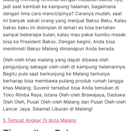
jadi saat kembali ke kampung halaman, bagaimana
dengan lima cara mencicipinya? Caranya mudah, saat
ini banyak sekali orang yang menjual Bakso Beku. Kalau
bakso beku ini disimpan di lemari es bisa bertahan
sampai beberapa bulan, kalau mau pakai bumbu masak
bisa ke President Bakso. Dengan begini, Anda bisa
menikmati Bakso Malang dimanapun Anda berada.
Oleh-oleh khas malang yang dapat dibawa oleh
pengunjung sebagai oleh-oleh di kampung halamannya.
Begitu pula saat berkunjung ke Malang tentunya
berharap bisa membawa pulang produk rumah tangga
khas Malang. Suvenir tersebut bisa Anda temukan di
Toko Rimba Raya, Istana Oleh-oleh Brawajaya, Deduwa
Oleh Oleh, Pusat Oleh-oleh Malang dan Pusat Oleh-oleh
Lancar Jaya. Selamat Liburan di Malang!
5 Tempat Angker Di Kota Malang