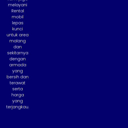
melayani
Rental
mobil
lepas
kunci
untuk area
malang
dan
sekitarnya
dengan
armada
yang
bersih dan
terawat
serta
harga
yang
terjangkau.