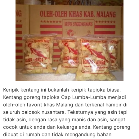
Keripik kentang ini bukanlah keripik tapioka biasa.
Kentang goreng tapioka Cap Lumba-Lumba menjadi
oleh-oleh favorit khas Malang dan terkenal hampir di
seluruh pelosok nusantara. Teksturnya yang asin tapi
tidak asin, dengan rasa yang manis dan asin, sangat
cocok untuk anda dan keluarga anda. Kentang goreng
dibuat di rumah dan tidak mengandung bahan