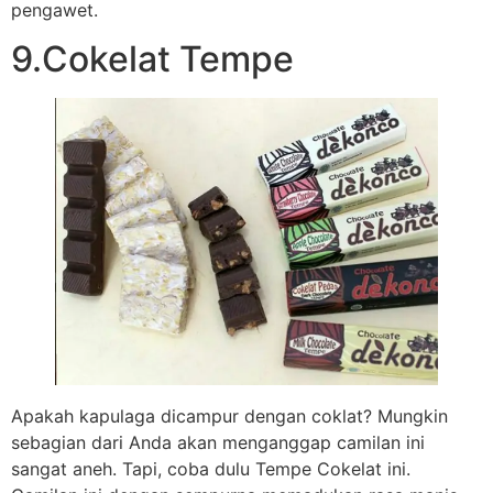
pengawet.
9.Cokelat Tempe
Apakah kapulaga dicampur dengan coklat? Mungkin
sebagian dari Anda akan menganggap camilan ini
sangat aneh. Tapi, coba dulu Tempe Cokelat ini.