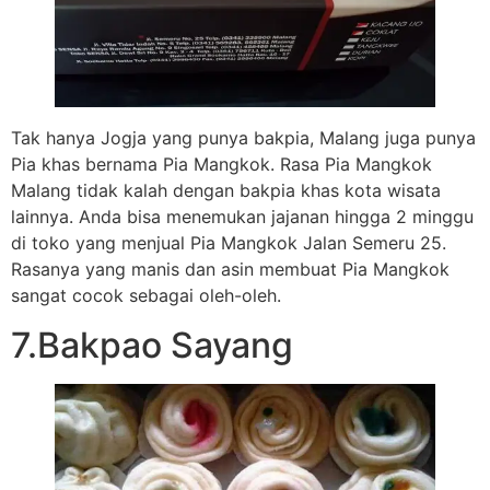
Tak hanya Jogja yang punya bakpia, Malang juga punya
Pia khas bernama Pia Mangkok. Rasa Pia Mangkok
Malang tidak kalah dengan bakpia khas kota wisata
lainnya. Anda bisa menemukan jajanan hingga 2 minggu
di toko yang menjual Pia Mangkok Jalan Semeru 25.
Rasanya yang manis dan asin membuat Pia Mangkok
sangat cocok sebagai oleh-oleh.
7.Bakpao Sayang