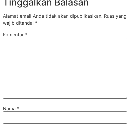
Tinggalkan Balasan
Alamat email Anda tidak akan dipublikasikan.
Ruas yang
wajib ditandai
*
Komentar
*
Nama
*