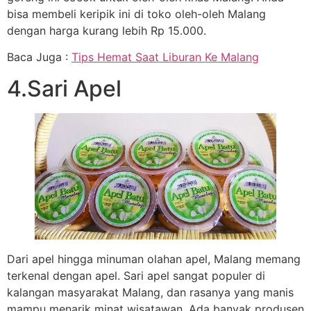
bisa membeli keripik ini di toko oleh-oleh Malang
dengan harga kurang lebih Rp 15.000.
Baca Juga :
Tips Hemat Saat Liburan Ke Malang
4.Sari Apel
Dari apel hingga minuman olahan apel, Malang memang
terkenal dengan apel. Sari apel sangat populer di
kalangan masyarakat Malang, dan rasanya yang manis
mampu menarik minat wisatawan. Ada banyak produsen