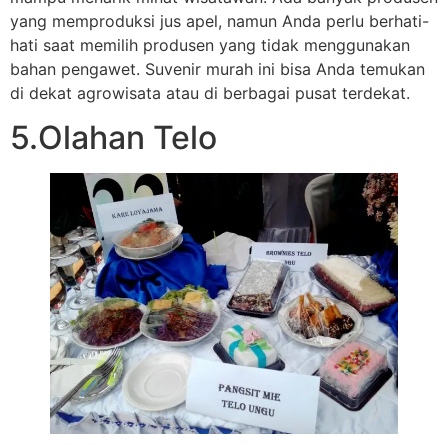
yang memproduksi jus apel, namun Anda perlu berhati-
hati saat memilih produsen yang tidak menggunakan
bahan pengawet. Suvenir murah ini bisa Anda temukan
di dekat agrowisata atau di berbagai pusat terdekat.
5.Olahan Telo