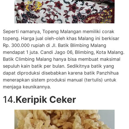
Seperti namanya, Topeng Malangan memiliki corak
topeng. Harga jual oleh-oleh khas Malang ini berkisar
Rp. 300.000 rupiah di Jl. Batik Blimbing Malang
mendapat 1 juta. Candi Jago 06, Blimbing, Kota Malang.
Batik Climbing Malang hanya bisa membuat maksimal
sepuluh kain batik per bulan. Sedikitnya batik yang
dapat diproduksi disebabkan karena batik Panzhihua
menerapkan sistem produksi manual (tertulis) untuk
menjaga keunikannya.
14.
Keripik Ceker