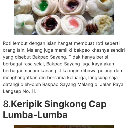
Roti lembut dengan isian hangat membuat roti seperti
orang lain. Malang juga memiliki bakpao khasnya sendiri
yang disebut Bakpao Sayang. Tidak hanya berisi
berbagai rasa selai, Bakpao Sayang juga kaya akan
berbagai macam kacang. Jika ingin dibawa pulang dan
menghangatkan diri bersama keluarga, langsung saja
datangi oleh-oleh Bakpao Sayang Malang di Jalan Raya
Langsep No. 11.
8.
Keripik Singkong Cap
Lumba-Lumba