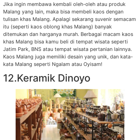
Jika ingin membawa kembali oleh-oleh atau produk
Malang yang lain, maka bisa membeli kaos dengan
tulisan khas Malang. Apalagi sekarang suvenir semacam
itu (seperti kaos oblong khas Malang) banyak
ditemukan dan harganya murah. Berbagai macam kaos
khas Malang bisa kamu beli di tempat wisata seperti
Jatim Park, BNS atau tempat wisata pertanian lainnya.
Kaos Malang juga memiliki desain yang unik, dan kata-
kata Malang seperti Ngalam atau Oyisam!
12.Keramik Dinoyo