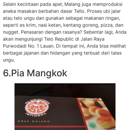
Selain kecintaan pada apel, Malang juga memproduksi
aneka masakan berbahan dasar Tello. Proses ubi jalar
atau telo ungu dan gunakan sebagai makanan ringan,
seperti es krim, nasi ketan, kentang goreng, pizza, dan
nugget. Penasaran dengan rasanya? Sebentar lagi, Anda
akan mengunjungi Telo Republic di Jalan Raya
Purwodadi No. 1 Lauan. Di tempat ini, Anda bisa melihat
berbagai jajanan dan hidangan yang terbuat dari talas
ungu.
6.Pia Mangkok