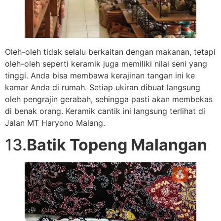
Oleh-oleh tidak selalu berkaitan dengan makanan, tetapi
oleh-oleh seperti keramik juga memiliki nilai seni yang
tinggi. Anda bisa membawa kerajinan tangan ini ke
kamar Anda di rumah. Setiap ukiran dibuat langsung
oleh pengrajin gerabah, sehingga pasti akan membekas
di benak orang. Keramik cantik ini langsung terlihat di
Jalan MT Haryono Malang.
13.
Batik Topeng Malangan