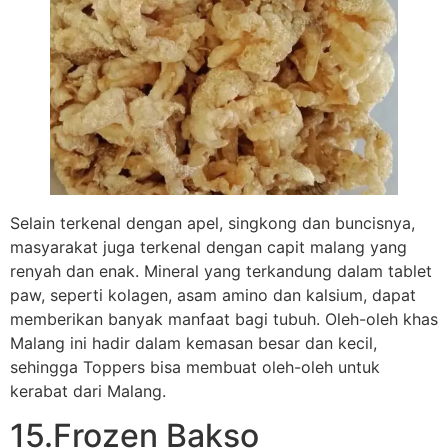
Selain terkenal dengan apel, singkong dan buncisnya,
masyarakat juga terkenal dengan capit malang yang
renyah dan enak. Mineral yang terkandung dalam tablet
paw, seperti kolagen, asam amino dan kalsium, dapat
memberikan banyak manfaat bagi tubuh. Oleh-oleh khas
Malang ini hadir dalam kemasan besar dan kecil,
sehingga Toppers bisa membuat oleh-oleh untuk
kerabat dari Malang.
15.Frozen Bakso