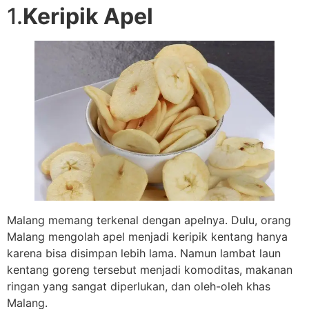
1.
Keripik Apel
Malang memang terkenal dengan apelnya. Dulu, orang
Malang mengolah apel menjadi keripik kentang hanya
karena bisa disimpan lebih lama. Namun lambat laun
kentang goreng tersebut menjadi komoditas, makanan
ringan yang sangat diperlukan, dan oleh-oleh khas
Malang.