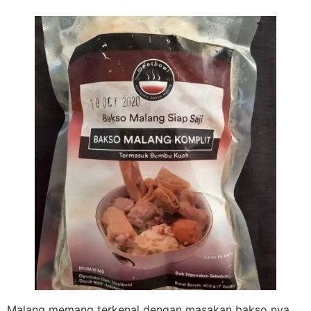
Malang memang terkenal dengan masakan bakso nya,