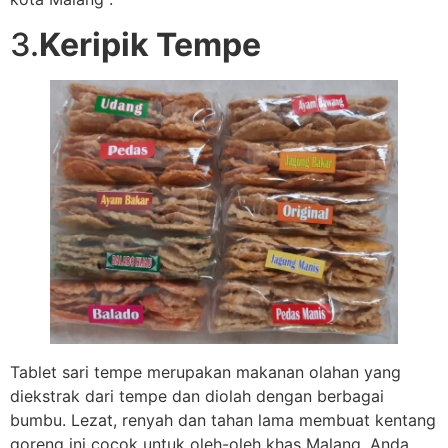
3.
Keripik Tempe
Tablet sari tempe merupakan makanan olahan yang
diekstrak dari tempe dan diolah dengan berbagai
bumbu. Lezat, renyah dan tahan lama membuat kentang
goreng ini cocok untuk oleh-oleh khas Malang. Anda