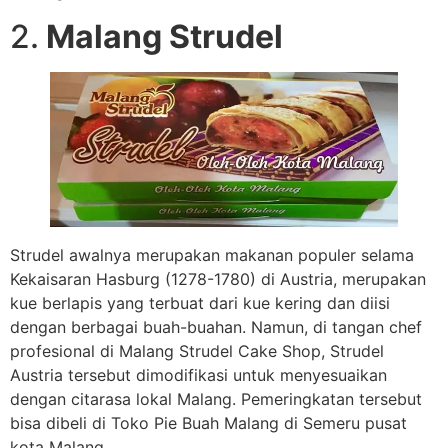
2.
Malang Strudel
Strudel awalnya merupakan makanan populer selama
Kekaisaran Hasburg (1278-1780) di Austria, merupakan
kue berlapis yang terbuat dari kue kering dan diisi
dengan berbagai buah-buahan. Namun, di tangan chef
profesional di Malang Strudel Cake Shop, Strudel
Austria tersebut dimodifikasi untuk menyesuaikan
dengan citarasa lokal Malang. Pemeringkatan tersebut
bisa dibeli di Toko Pie Buah Malang di Semeru pusat
kota Malang .