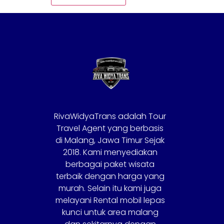
RivaWidyaTrans adalah Tour
Travel Agent yang berbasis
di Malang, Jawa Timur Sejak
2018. Kami menyediakan
berbagai paket wisata
terbaik dengan harga yang
murah. Selain itu kami juga
melayani Rental mobil lepas
kunci untuk area malang