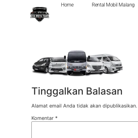
Home
Rental Mobil Malang
Rental-Mobil-Cir
Tinggalkan Balasan
Alamat email Anda tidak akan dipublikasikan.
Komentar
*