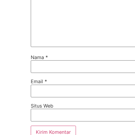
Nama
*
Email
*
Situs Web