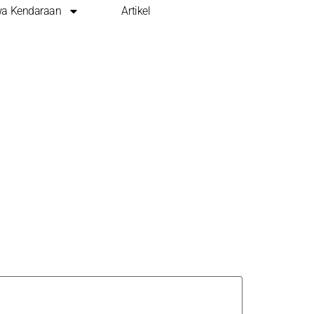
a Kendaraan
Artikel