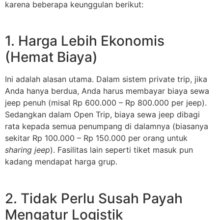
karena beberapa keunggulan berikut:
1. Harga Lebih Ekonomis
(Hemat Biaya)
Ini adalah alasan utama. Dalam sistem private trip, jika
Anda hanya berdua, Anda harus membayar biaya sewa
jeep penuh (misal Rp 600.000 – Rp 800.000 per jeep).
Sedangkan dalam Open Trip, biaya sewa jeep dibagi
rata kepada semua penumpang di dalamnya (biasanya
sekitar Rp 100.000 – Rp 150.000 per orang untuk
sharing jeep
). Fasilitas lain seperti tiket masuk pun
kadang mendapat harga grup.
2. Tidak Perlu Susah Payah
Mengatur Logistik