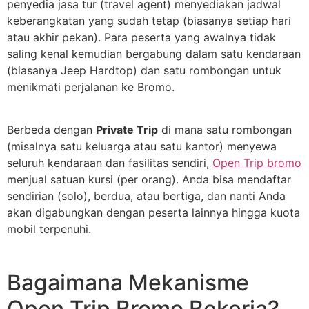
penyedia jasa tur (travel agent) menyediakan jadwal
keberangkatan yang sudah tetap (biasanya setiap hari
atau akhir pekan). Para peserta yang awalnya tidak
saling kenal kemudian bergabung dalam satu kendaraan
(biasanya Jeep Hardtop) dan satu rombongan untuk
menikmati perjalanan ke Bromo.
Berbeda dengan
Private Trip
di mana satu rombongan
(misalnya satu keluarga atau satu kantor) menyewa
seluruh kendaraan dan fasilitas sendiri,
Open Trip bromo
menjual satuan kursi (per orang). Anda bisa mendaftar
sendirian (solo), berdua, atau bertiga, dan nanti Anda
akan digabungkan dengan peserta lainnya hingga kuota
mobil terpenuhi.
Bagaimana Mekanisme
Open Trip Bromo Bekerja?