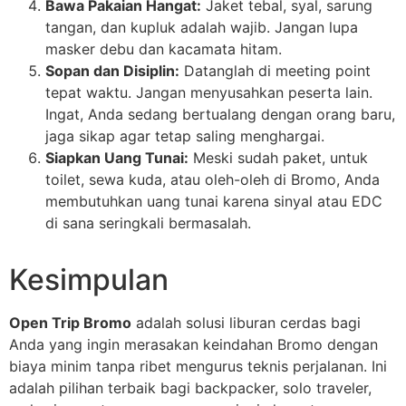
Bawa Pakaian Hangat:
Jaket tebal, syal, sarung
tangan, dan kupluk adalah wajib. Jangan lupa
masker debu dan kacamata hitam.
Sopan dan Disiplin:
Datanglah di meeting point
tepat waktu. Jangan menyusahkan peserta lain.
Ingat, Anda sedang bertualang dengan orang baru,
jaga sikap agar tetap saling menghargai.
Siapkan Uang Tunai:
Meski sudah paket, untuk
toilet, sewa kuda, atau oleh-oleh di Bromo, Anda
membutuhkan uang tunai karena sinyal atau EDC
di sana seringkali bermasalah.
Kesimpulan
Open Trip Bromo
adalah solusi liburan cerdas bagi
Anda yang ingin merasakan keindahan Bromo dengan
biaya minim tanpa ribet mengurus teknis perjalanan. Ini
adalah pilihan terbaik bagi backpacker, solo traveler,