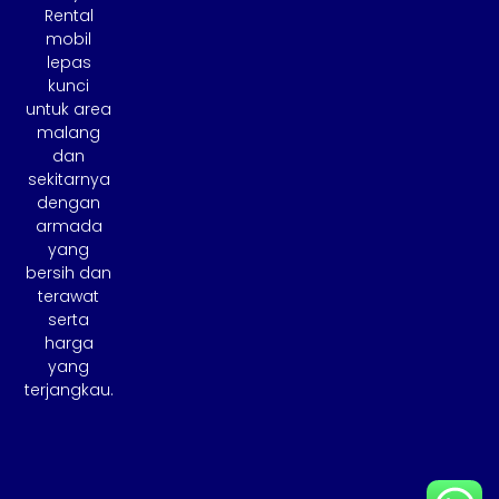
Rental
mobil
lepas
kunci
untuk area
malang
dan
sekitarnya
dengan
armada
yang
bersih dan
terawat
serta
harga
yang
terjangkau.