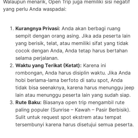
Walaupun menarik, Open Trip juga memiliki sisi negatif
yang perlu Anda waspadai:
Kurangnya Privasi:
Anda akan berbagi ruang
sempit dengan orang asing. Jika ada peserta lain
yang berisik, telat, atau memiliki sifat yang tidak
cocok dengan Anda, Anda tetap harus bertahan
selama perjalanan.
Waktu yang Terikat (Ketat):
Karena ini
rombongan, Anda harus disiplin waktu. Jika Anda
hobi berlama-lama berfoto di satu spot, Anda
tidak bisa seenaknya, karena harus menunggu jeep
lain atau menunggu peserta lain yang sudah siap.
Rute Baku:
Biasanya open trip mengambil rute
paling populer (Sunrise – Kawah – Pasir Berbisik).
Sulit untuk request spot ekstrem atau tempat
tersembunyi karena harus disetujui semua peserta.