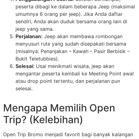
peserta dibagi ke dalam beberapa Jeep (maksimal
umumnya 6 orang per jeep). Jika Anda daftar
sendiri, Anda akan duduk bersama orang lain di
jeep yang sama.
Perjalanan:
Jeep akan membawa rombongan
menyusuri rute yang sudah disepakati bersama
(misalnya: Penanjakan – Kawah – Pasir Berbisik –
Bukit Teletubbies).
Selesai:
Usai menikmati wisata, jeep akan
mengantar peserta kembali ke Meeting Point awal
atau drop point tertentu, dan perjalanan pun
selesai.
Mengapa Memilih Open
Trip? (Kelebihan)
Open Trip Bromo menjadi favorit bagi banyak kalangan