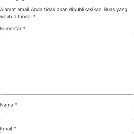
Alamat email Anda tidak akan dipublikasikan.
Ruas yang
wajib ditandai
*
Komentar
*
Nama
*
Email
*