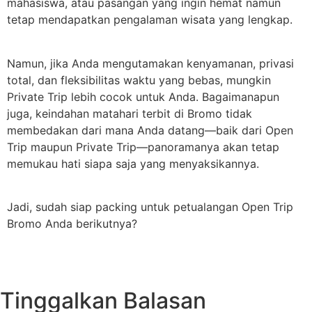
mahasiswa, atau pasangan yang ingin hemat namun
tetap mendapatkan pengalaman wisata yang lengkap.
Namun, jika Anda mengutamakan kenyamanan, privasi
total, dan fleksibilitas waktu yang bebas, mungkin
Private Trip lebih cocok untuk Anda. Bagaimanapun
juga, keindahan matahari terbit di Bromo tidak
membedakan dari mana Anda datang—baik dari Open
Trip maupun Private Trip—panoramanya akan tetap
memukau hati siapa saja yang menyaksikannya.
Jadi, sudah siap packing untuk petualangan Open Trip
Bromo Anda berikutnya?
Tinggalkan Balasan