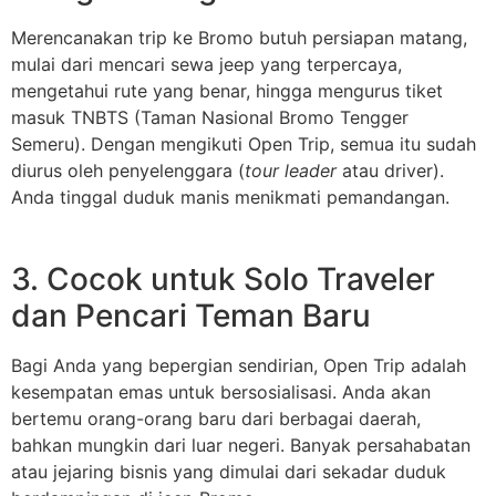
Merencanakan trip ke Bromo butuh persiapan matang,
mulai dari mencari sewa jeep yang terpercaya,
mengetahui rute yang benar, hingga mengurus tiket
masuk TNBTS (Taman Nasional Bromo Tengger
Semeru). Dengan mengikuti Open Trip, semua itu sudah
diurus oleh penyelenggara (
tour leader
atau driver).
Anda tinggal duduk manis menikmati pemandangan.
3. Cocok untuk Solo Traveler
dan Pencari Teman Baru
Bagi Anda yang bepergian sendirian, Open Trip adalah
kesempatan emas untuk bersosialisasi. Anda akan
bertemu orang-orang baru dari berbagai daerah,
bahkan mungkin dari luar negeri. Banyak persahabatan
atau jejaring bisnis yang dimulai dari sekadar duduk