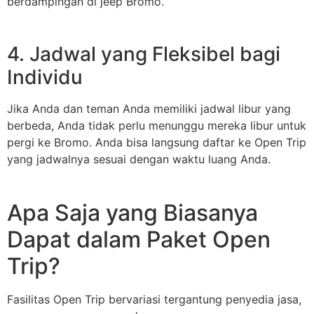
berdampingan di jeep Bromo.
4. Jadwal yang Fleksibel bagi
Individu
Jika Anda dan teman Anda memiliki jadwal libur yang
berbeda, Anda tidak perlu menunggu mereka libur untuk
pergi ke Bromo. Anda bisa langsung daftar ke Open Trip
yang jadwalnya sesuai dengan waktu luang Anda.
Apa Saja yang Biasanya
Dapat dalam Paket Open
Trip?
Fasilitas Open Trip bervariasi tergantung penyedia jasa,