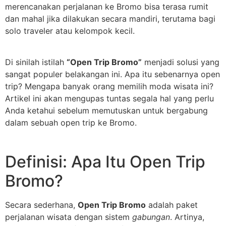
merencanakan perjalanan ke Bromo bisa terasa rumit
dan mahal jika dilakukan secara mandiri, terutama bagi
solo traveler atau kelompok kecil.
Di sinilah istilah
“Open Trip Bromo”
menjadi solusi yang
sangat populer belakangan ini. Apa itu sebenarnya open
trip? Mengapa banyak orang memilih moda wisata ini?
Artikel ini akan mengupas tuntas segala hal yang perlu
Anda ketahui sebelum memutuskan untuk bergabung
dalam sebuah open trip ke Bromo.
Definisi: Apa Itu Open Trip
Bromo?
Secara sederhana,
Open Trip Bromo
adalah paket
perjalanan wisata dengan sistem
gabungan
. Artinya,