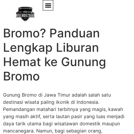
Apa Itu Open Trip
Bromo? Panduan
Lengkap Liburan
Hemat ke Gunung
Bromo
Gunung Bromo di Jawa Timur adalah salah satu
destinasi wisata paling ikonik di Indonesia.
Pemandangan matahari terbitnya yang magis, kawah
yang masih aktif, serta lautan pasir yang luas menjadi
daya tarik utama bagi wisatawan domestik maupun
mancanegara. Namun, bagi sebagian orang,