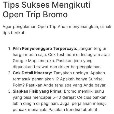
Tips Sukses Mengikuti
Open Trip Bromo
Agar pengalaman Open Trip Anda menyenangkan, simak
tips berikut:
Pilih Penyelenggara Terpercaya:
Jangan tergiur
harga murah saja. Cek testimoni di Instagram atau
Google Maps mereka. Pastikan jeep yang
digunakan terawat dan driver berpengalaman.
Cek Detail Itinerary:
Tanyakan rincinya. Apakah
termasuk penanjakan 1? Apakah hanya Sunrise
Point? Pastikan Anda tahu apa yang Anda bayar.
Siapkan Fisik yang Prima:
Bromo memiliki suhu
yang bisa mencapai 5-10 derajat Celcius bahkan
lebih dingin di pagi hari. Juga, perjalanan menuju
puncak menanjak. Pastikan kondisi tubuh fit.