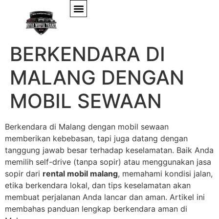
CARA AMAN
BERKENDARA DI
MALANG DENGAN
MOBIL SEWAAN
Berkendara di Malang dengan mobil sewaan
memberikan kebebasan, tapi juga datang dengan
tanggung jawab besar terhadap keselamatan. Baik Anda
memilih self-drive (tanpa sopir) atau menggunakan jasa
sopir dari
rental mobil malang
, memahami kondisi jalan,
etika berkendara lokal, dan tips keselamatan akan
membuat perjalanan Anda lancar dan aman. Artikel ini
membahas panduan lengkap berkendara aman di