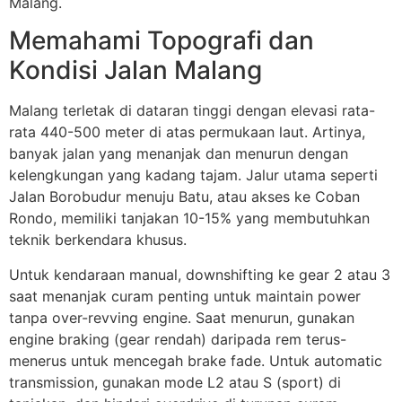
Malang.
Memahami Topografi dan
Kondisi Jalan Malang
Malang terletak di dataran tinggi dengan elevasi rata-
rata 440-500 meter di atas permukaan laut. Artinya,
banyak jalan yang menanjak dan menurun dengan
kelengkungan yang kadang tajam. Jalur utama seperti
Jalan Borobudur menuju Batu, atau akses ke Coban
Rondo, memiliki tanjakan 10-15% yang membutuhkan
teknik berkendara khusus.
Untuk kendaraan manual, downshifting ke gear 2 atau 3
saat menanjak curam penting untuk maintain power
tanpa over-revving engine. Saat menurun, gunakan
engine braking (gear rendah) daripada rem terus-
menerus untuk mencegah brake fade. Untuk automatic
transmission, gunakan mode L2 atau S (sport) di