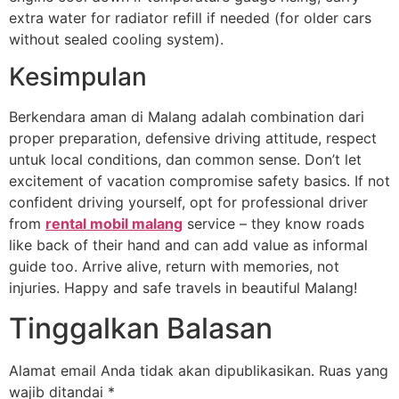
extra water for radiator refill if needed (for older cars
without sealed cooling system).
Kesimpulan
Berkendara aman di Malang adalah combination dari
proper preparation, defensive driving attitude, respect
untuk local conditions, dan common sense. Don’t let
excitement of vacation compromise safety basics. If not
confident driving yourself, opt for professional driver
from
rental mobil malang
service – they know roads
like back of their hand and can add value as informal
guide too. Arrive alive, return with memories, not
injuries. Happy and safe travels in beautiful Malang!
Tinggalkan Balasan
Alamat email Anda tidak akan dipublikasikan.
Ruas yang
wajib ditandai
*