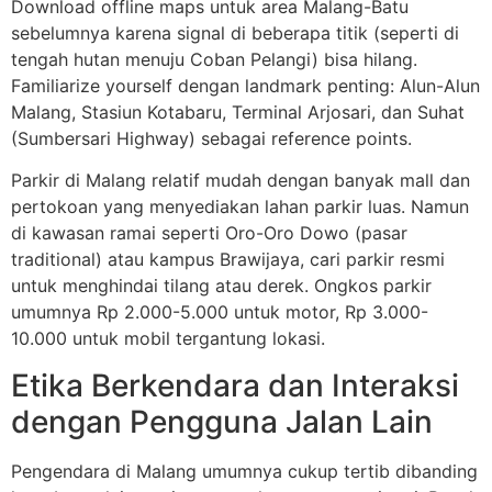
Download offline maps untuk area Malang-Batu
sebelumnya karena signal di beberapa titik (seperti di
tengah hutan menuju Coban Pelangi) bisa hilang.
Familiarize yourself dengan landmark penting: Alun-Alun
Malang, Stasiun Kotabaru, Terminal Arjosari, dan Suhat
(Sumbersari Highway) sebagai reference points.
Parkir di Malang relatif mudah dengan banyak mall dan
pertokoan yang menyediakan lahan parkir luas. Namun
di kawasan ramai seperti Oro-Oro Dowo (pasar
traditional) atau kampus Brawijaya, cari parkir resmi
untuk menghindai tilang atau derek. Ongkos parkir
umumnya Rp 2.000-5.000 untuk motor, Rp 3.000-
10.000 untuk mobil tergantung lokasi.
Etika Berkendara dan Interaksi
dengan Pengguna Jalan Lain
Pengendara di Malang umumnya cukup tertib dibanding