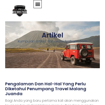
Artikel
Kumpulan artikel dari rivawidyatrans.com
Pengalaman Dan Hal-Hal Yang Perlu
Diketahui Penumpang Travel Malang
Juanda
Bagi Anda yang baru pertama kali akan menggunakan