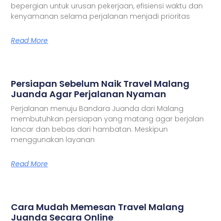
bepergian untuk urusan pekerjaan, efisiensi waktu dan
kenyamanan selama perjalanan menjadi prioritas
Read More
Persiapan Sebelum Naik Travel Malang
Juanda Agar Perjalanan Nyaman
Perjalanan menuju Bandara Juanda dari Malang
membutuhkan persiapan yang matang agar berjalan
lancar dan bebas dari hambatan. Meskipun
menggunakan layanan
Read More
Cara Mudah Memesan Travel Malang
Juanda Secara Online