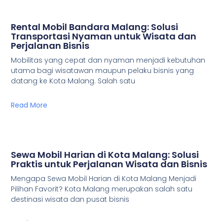
Rental Mobil Bandara Malang: Solusi
Transportasi Nyaman untuk Wisata dan
Perjalanan Bisnis
Mobilitas yang cepat dan nyaman menjadi kebutuhan
utama bagi wisatawan maupun pelaku bisnis yang
datang ke Kota Malang. Salah satu
Read More
Sewa Mobil Harian di Kota Malang: Solusi
Praktis untuk Perjalanan Wisata dan Bisnis
Mengapa Sewa Mobil Harian di Kota Malang Menjadi
Pilihan Favorit? Kota Malang merupakan salah satu
destinasi wisata dan pusat bisnis