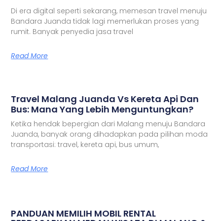
Di era digital seperti sekarang, memesan travel menuju
Bandara Juanda tidak lagi memerlukan proses yang
rumit. Banyak penyedia jasa travel
Read More
Travel Malang Juanda Vs Kereta Api Dan
Bus: Mana Yang Lebih Menguntungkan?
Ketika hendak bepergian dari Malang menuju Bandara
Juanda, banyak orang dihadapkan pada pilihan moda
transportasi: travel, kereta api, bus umum,
Read More
PANDUAN MEMILIH MOBIL RENTAL