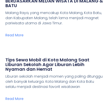
BERDASARKAN MEDAN WISATA DI MALANG &
BATU
Malang Raya, yang mencakup Kota Malang, Kota Batu,
dan Kabupaten Malang, telah lama menjadi magnet
pariwisata utama di Jawa Timur.
Read More
Tips Sewa Mobil di Kota Malang Saat
Liburan Sekolah Agar Liburan Lebih
Nyaman dan Hemat
Liburan sekolah menjadi momen yang paling ditunggu
oleh banyak keluarga. Kota Malang dan Kota Batu
selalu menjadi destinasi favorit wisatawan
Read More