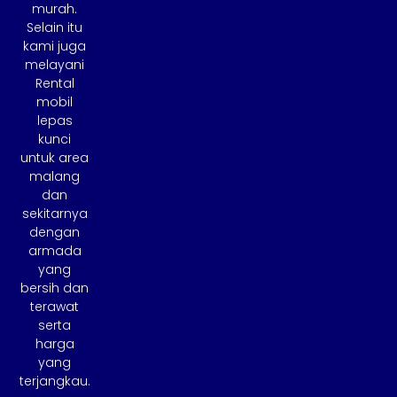
murah.
Selain itu
kami juga
melayani
Rental
mobil
lepas
kunci
untuk area
malang
dan
sekitarnya
dengan
armada
yang
bersih dan
terawat
serta
harga
yang
terjangkau.