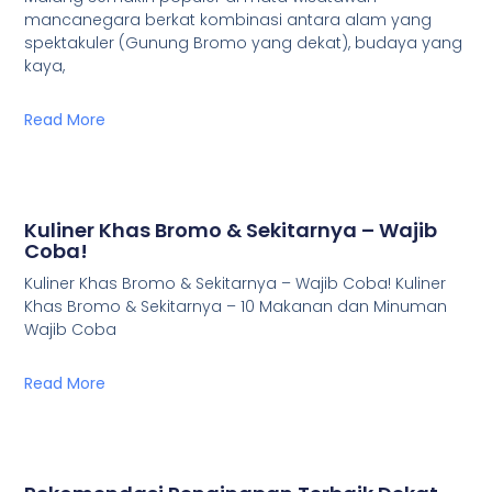
mancanegara berkat kombinasi antara alam yang
spektakuler (Gunung Bromo yang dekat), budaya yang
kaya,
Read More
Kuliner Khas Bromo & Sekitarnya – Wajib
Coba!
Kuliner Khas Bromo & Sekitarnya – Wajib Coba! Kuliner
Khas Bromo & Sekitarnya – 10 Makanan dan Minuman
Wajib Coba
Read More