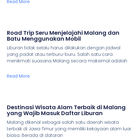
Read More
Road Trip Seru Menjelajahi Malang dan
Batu Menggunakan Mobil
Liburan tidak selalu harus dilakukan dengan jadwal
yang padat atau terburu-buru. Salah satu cara
menikmati suasana Malang secara maksimal adalah
Read More
Destinasi Wisata Alam Terbaik di Malang
yang Wajib Masuk Daftar Liburan
Malang dikenal sebagai salah satu daerah wisata
terbaik di Jawa Timur yang memiliki kekayaan alam luar
biasa. Berada di dataran