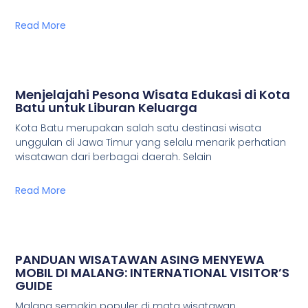
Read More
Menjelajahi Pesona Wisata Edukasi di Kota
Batu untuk Liburan Keluarga
Kota Batu merupakan salah satu destinasi wisata
unggulan di Jawa Timur yang selalu menarik perhatian
wisatawan dari berbagai daerah. Selain
Read More
PANDUAN WISATAWAN ASING MENYEWA
MOBIL DI MALANG: INTERNATIONAL VISITOR’S
GUIDE
Malang semakin populer di mata wisatawan