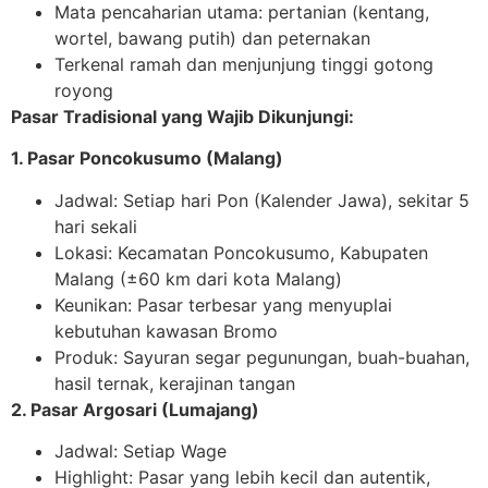
Mata pencaharian utama: pertanian (kentang,
wortel, bawang putih) dan peternakan
Terkenal ramah dan menjunjung tinggi gotong
royong
Pasar Tradisional yang Wajib Dikunjungi:
1. Pasar Poncokusumo (Malang)
Jadwal: Setiap hari Pon (Kalender Jawa), sekitar 5
hari sekali
Lokasi: Kecamatan Poncokusumo, Kabupaten
Malang (±60 km dari kota Malang)
Keunikan: Pasar terbesar yang menyuplai
kebutuhan kawasan Bromo
Produk: Sayuran segar pegunungan, buah-buahan,
hasil ternak, kerajinan tangan
2. Pasar Argosari (Lumajang)
Jadwal: Setiap Wage
Highlight: Pasar yang lebih kecil dan autentik,