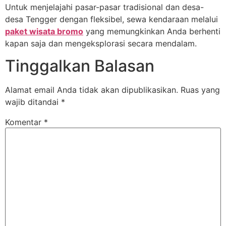
Untuk menjelajahi pasar-pasar tradisional dan desa-
desa Tengger dengan fleksibel, sewa kendaraan melalui
paket wisata bromo
yang memungkinkan Anda berhenti
kapan saja dan mengeksplorasi secara mendalam.
Tinggalkan Balasan
Alamat email Anda tidak akan dipublikasikan.
Ruas yang
wajib ditandai
*
Komentar
*