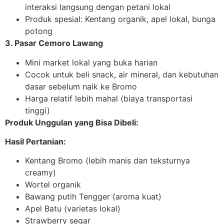
interaksi langsung dengan petani lokal
Produk spesial: Kentang organik, apel lokal, bunga
potong
3. Pasar Cemoro Lawang
Mini market lokal yang buka harian
Cocok untuk beli snack, air mineral, dan kebutuhan
dasar sebelum naik ke Bromo
Harga relatif lebih mahal (biaya transportasi
tinggi)
Produk Unggulan yang Bisa Dibeli:
Hasil Pertanian:
Kentang Bromo (lebih manis dan teksturnya
creamy)
Wortel organik
Bawang putih Tengger (aroma kuat)
Apel Batu (varietas lokal)
Strawberry segar