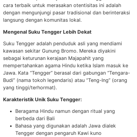
cara terbaik untuk merasakan otentisitas ini adalah
dengan mengunjungi pasar tradisional dan berinteraksi
langsung dengan komunitas lokal.
Mengenal Suku Tengger Lebih Dekat
Suku Tengger adalah penduduk asli yang mendiami
kawasan sekitar Gunung Bromo. Mereka diyakini
sebagai keturunan kerajaan Majapahit yang
mempertahankan agama Hindu ketika Islam masuk ke
Jawa. Kata “Tengger” berasal dari gabungan “Tengara-
Budi” (nama tokoh legendaris) atau “Teng-Ing” (orang
yang tinggi/terhormat).
Karakteristik Unik Suku Tengger:
Beragama Hindu namun dengan ritual yang
berbeda dari Bali
Bahasa yang digunakan adalah Jawa dialek
Tengger dengan pengaruh Kawi kuno