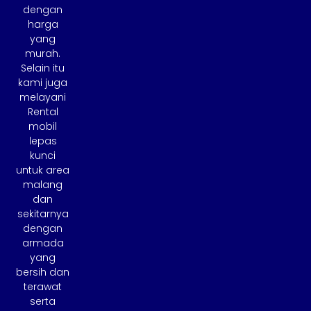
dengan
harga
yang
murah.
Selain itu
kami juga
melayani
Rental
mobil
lepas
kunci
untuk area
malang
dan
sekitarnya
dengan
armada
yang
bersih dan
terawat
serta