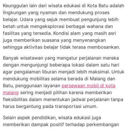
Keunggulan lain dari wisata edukasi di Kota Batu adalah
lingkungan yang nyaman dan mendukung proses
belajar. Udara yang sejuk membuat pengunjung lebih
betah untuk mengeksplorasi berbagai wahana dan
fasilitas yang tersedia. Kondisi alam yang masih asri
juga memberikan suasana yang menyenangkan
sehingga aktivitas belajar tidak terasa membosankan.
Banyak wisatawan yang mengatur perjalanan mereka
dengan mengunjungi beberapa lokasi dalam satu hari
agar pengalaman liburan menjadi lebih maksimal. Untuk
mendukung mobilitas selama berada di Malang dan
Batu, penggunaan layanan
persewaan mobil di kota
malang
sering menjadi pilihan karena memberikan
fleksibilitas dalam menentukan jadwal perjalanan tanpa
harus bergantung pada transportasi umum.
Selain aspek pendidikan, wisata edukasi juga
memberikan dampak positif terhadap perkembangan