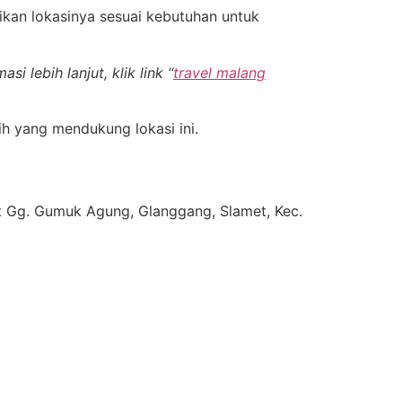
ikan lokasinya sesuai kebutuhan untuk
 lebih lanjut, klik link “
travel malang
 yang mendukung lokasi ini.
met Gg. Gumuk Agung, Glanggang, Slamet, Kec.