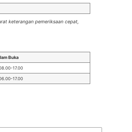
rat keterangan pemeriksaan cepat,
Jam Buka
08.00-17.00
06.00-17.00