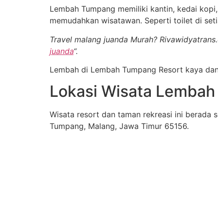
Lembah Tumpang memiliki kantin, kedai kopi, 
memudahkan wisatawan. Seperti toilet di seti
Travel malang juanda Murah? Rivawidyatrans.c
juanda
“.
Lembah di Lembah Tumpang Resort kaya dan 
Lokasi Wisata Lembah
Wisata resort dan taman rekreasi ini berada 
Tumpang, Malang, Jawa Timur 65156.