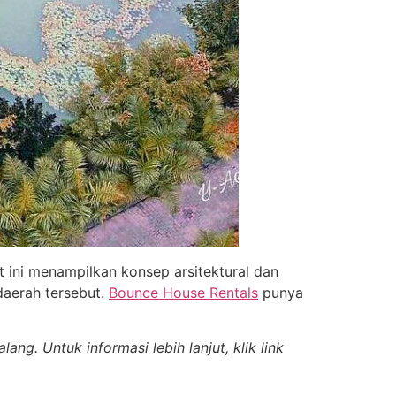
 ini menampilkan konsep arsitektural dan
 daerah tersebut.
Bounce House Rentals
punya
. Untuk informasi lebih lanjut, klik link