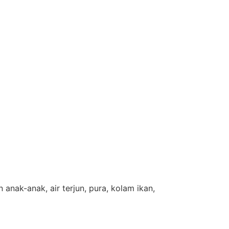
nak-anak, air terjun, pura, kolam ikan,