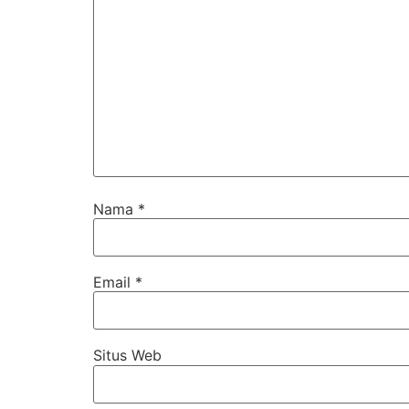
Nama
*
Email
*
Situs Web