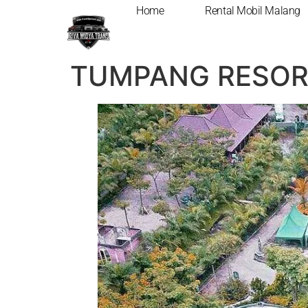
Home
Rental Mobil Malang
DESTINASI BARU
TUMPANG RESO