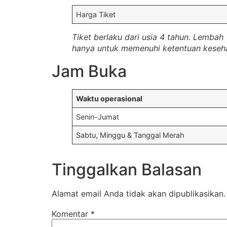
Harga Tiket
Tiket berlaku dari usia 4 tahun. Lemb
hanya untuk memenuhi ketentuan keseha
Jam Buka
Waktu operasional
Senin-Jumat
Sabtu, Minggu & Tanggal Merah
Tinggalkan Balasan
Alamat email Anda tidak akan dipublikasikan.
Komentar
*