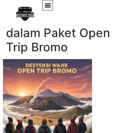
Destinasi Wajib
dalam Paket Open
Trip Bromo