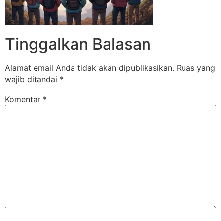
Tinggalkan Balasan
Alamat email Anda tidak akan dipublikasikan.
Ruas yang
wajib ditandai
*
Komentar
*