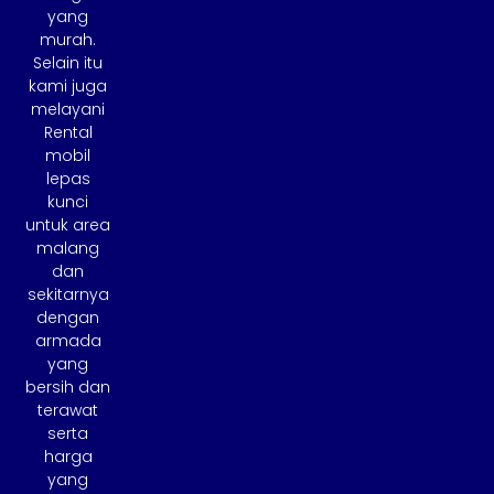
yang
murah.
Selain itu
kami juga
melayani
Rental
mobil
lepas
kunci
untuk area
malang
dan
sekitarnya
dengan
armada
yang
bersih dan
terawat
serta
harga
yang