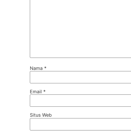
Nama
*
Email
*
Situs Web