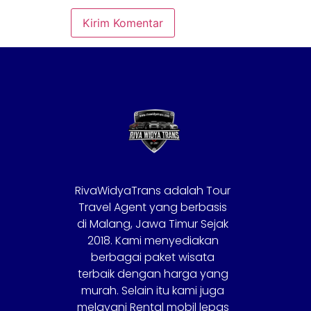
RivaWidyaTrans adalah Tour
Travel Agent yang berbasis
di Malang, Jawa Timur Sejak
2018. Kami menyediakan
berbagai paket wisata
terbaik dengan harga yang
murah. Selain itu kami juga
melayani Rental mobil lepas