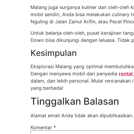
Malang juga surganya kuliner dan oleh-oleh 
mobil sendiri, Anda bisa melakukan culinary 
Nguling di Jalan Zainul Arifin, atau Pecel Pin
Untuk belanja oleh-oleh, pusat kerajinan tang
Dowo bisa dikunjungi dengan leluasa. Tidak
Kesimpulan
Eksplorasi Malang yang optimal membutuhkan m
Dengan menyewa mobil dari penyedia
rental
dalam, dan lebih personal. Mulai rencanakan 
yang berbeda!
Tinggalkan Balasan
Alamat email Anda tidak akan dipublikasikan.
Komentar
*