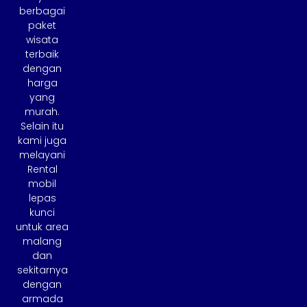
berbagai
paket
wisata
terbaik
dengan
harga
yang
murah.
Selain itu
kami juga
melayani
Rental
mobil
lepas
kunci
untuk area
malang
dan
sekitarnya
dengan
armada