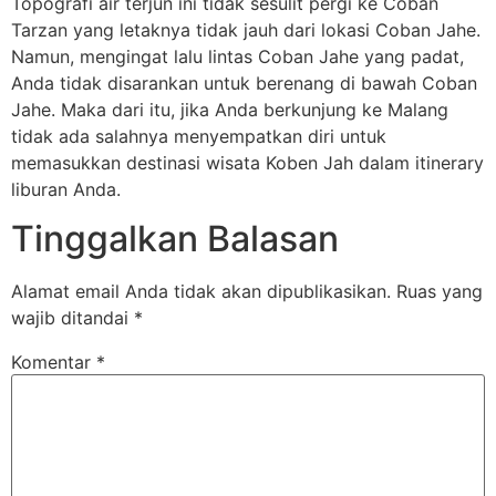
Topografi air terjun ini tidak sesulit pergi ke Coban
Tarzan yang letaknya tidak jauh dari lokasi Coban Jahe.
Namun, mengingat lalu lintas Coban Jahe yang padat,
Anda tidak disarankan untuk berenang di bawah Coban
Jahe. Maka dari itu, jika Anda berkunjung ke Malang
tidak ada salahnya menyempatkan diri untuk
memasukkan destinasi wisata Koben Jah dalam itinerary
liburan Anda.
Tinggalkan Balasan
Alamat email Anda tidak akan dipublikasikan.
Ruas yang
wajib ditandai
*
Komentar
*