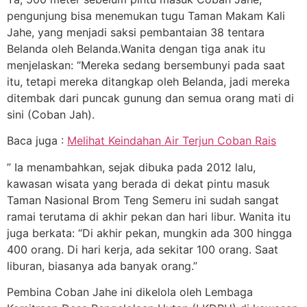
pengunjung bisa menemukan tugu Taman Makam Kali
Jahe, yang menjadi saksi pembantaian 38 tentara
Belanda oleh Belanda.Wanita dengan tiga anak itu
menjelaskan: “Mereka sedang bersembunyi pada saat
itu, tetapi mereka ditangkap oleh Belanda, jadi mereka
ditembak dari puncak gunung dan semua orang mati di
sini (Coban Jah).
Baca juga :
Melihat Keindahan Air Terjun Coban Rais
” Ia menambahkan, sejak dibuka pada 2012 lalu,
kawasan wisata yang berada di dekat pintu masuk
Taman Nasional Brom Teng Semeru ini sudah sangat
ramai terutama di akhir pekan dan hari libur. Wanita itu
juga berkata: “Di akhir pekan, mungkin ada 300 hingga
400 orang. Di hari kerja, ada sekitar 100 orang. Saat
liburan, biasanya ada banyak orang.”
Pembina Coban Jahe ini dikelola oleh Lembaga