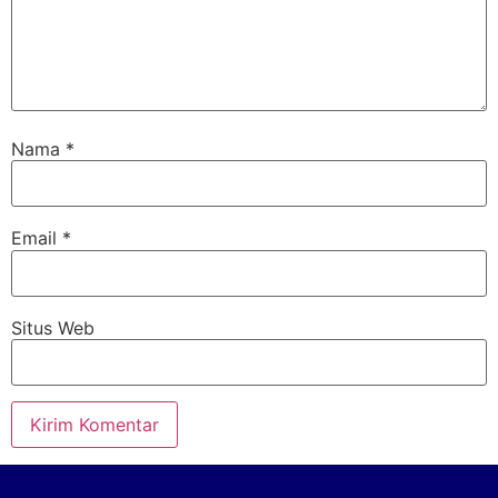
Nama
*
Email
*
Situs Web