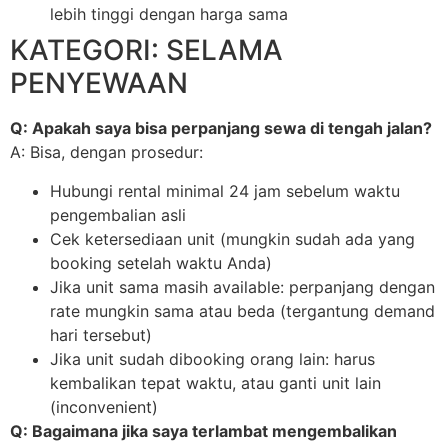
lebih tinggi dengan harga sama
KATEGORI: SELAMA
PENYEWAAN
Q: Apakah saya bisa perpanjang sewa di tengah jalan?
A: Bisa, dengan prosedur:
Hubungi rental minimal 24 jam sebelum waktu
pengembalian asli
Cek ketersediaan unit (mungkin sudah ada yang
booking setelah waktu Anda)
Jika unit sama masih available: perpanjang dengan
rate mungkin sama atau beda (tergantung demand
hari tersebut)
Jika unit sudah dibooking orang lain: harus
kembalikan tepat waktu, atau ganti unit lain
(inconvenient)
Q: Bagaimana jika saya terlambat mengembalikan