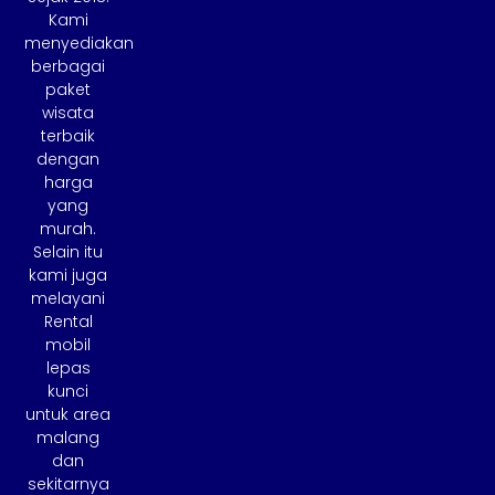
Kami
menyediakan
berbagai
paket
wisata
terbaik
dengan
harga
yang
murah.
Selain itu
kami juga
melayani
Rental
mobil
lepas
kunci
untuk area
malang
dan
sekitarnya