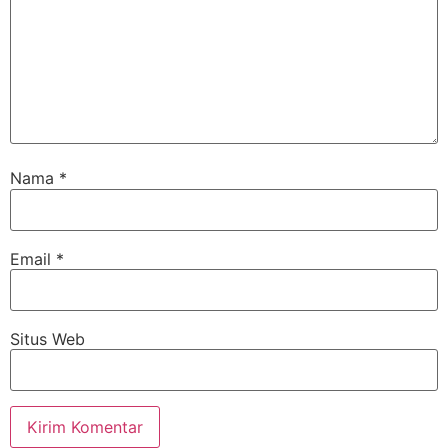
Nama
*
Email
*
Situs Web