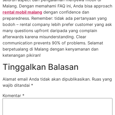
Malang. Dengan memahami FAQ ini, Anda bisa approach
rental mobil malang
dengan confidence dan
preparedness. Remember: tidak ada pertanyaan yang
bodoh – rental company lebih prefer customer yang ask
many questions upfront daripada yang complain
afterwards karena misunderstanding. Clear
communication prevents 90% of problems. Selamat
berpetualang di Malang dengan kenyamanan dan
ketenangan pikiran!
Tinggalkan Balasan
Alamat email Anda tidak akan dipublikasikan.
Ruas yang
wajib ditandai
*
Komentar
*