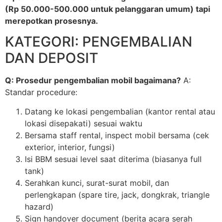
(Rp 50.000-500.000 untuk pelanggaran umum) tapi
merepotkan prosesnya.
KATEGORI: PENGEMBALIAN
DAN DEPOSIT
Q: Prosedur pengembalian mobil bagaimana?
A:
Standar procedure:
Datang ke lokasi pengembalian (kantor rental atau
lokasi disepakati) sesuai waktu
Bersama staff rental, inspect mobil bersama (cek
exterior, interior, fungsi)
Isi BBM sesuai level saat diterima (biasanya full
tank)
Serahkan kunci, surat-surat mobil, dan
perlengkapan (spare tire, jack, dongkrak, triangle
hazard)
Sign handover document (berita acara serah