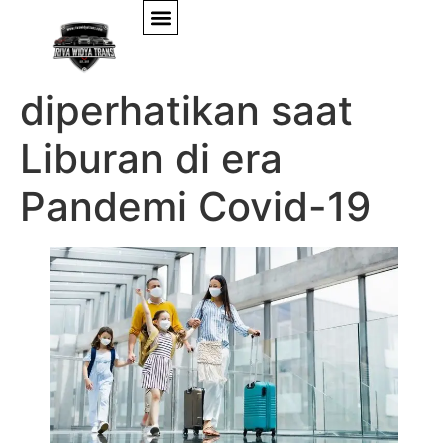
Ini Yang Harus
diperhatikan saat
Liburan di era
Pandemi Covid-19