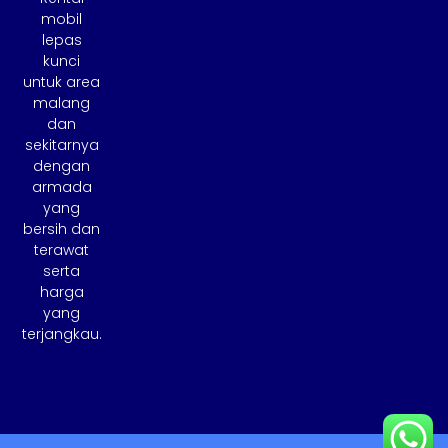
mobil
lepas
kunci
untuk area
malang
dan
sekitarnya
dengan
armada
yang
bersih dan
terawat
serta
harga
yang
terjangkau.