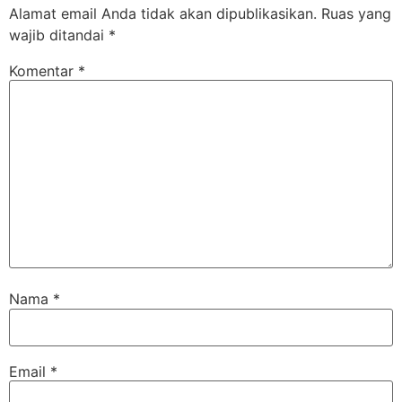
Alamat email Anda tidak akan dipublikasikan.
Ruas yang
wajib ditandai
*
Komentar
*
Nama
*
Email
*