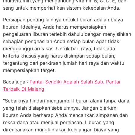
multivitamin yang mengandung vitamin B, C, D, E, dan
seng untuk memperhatikan sistem kekebalan Anda.
Persiapan penting lainnya untuk liburan adalah biaya
liburan. Idealnya, Anda harus mempersiapkan
pengeluaran liburan terlebih dahulu dengan menyisihkan
sebagian penghasilan Anda setiap bulan agar tidak
mengganggu arus kas. Untuk hari raya, tidak ada
kriteria khusus yang harus disimpan setiap bulan,
tergantung dari perkiraan jumlah hari raya dan waktu
mempersiapkan target.
Baca juga :
Pantai Sendiki Adalah Salah Satu Pantai
Terbaik Di Malang
“Sebaiknya hindari mengambil liburan alami tanpa dana
yang telah disiapkan sebelumnya. Jangan biarkan
liburan Anda berharap Anda mencairkan simpanan dan
reksa dana atau menjual perhiasan. Liburan yang
direncanakan mungkin akan kehilangan biaya yang