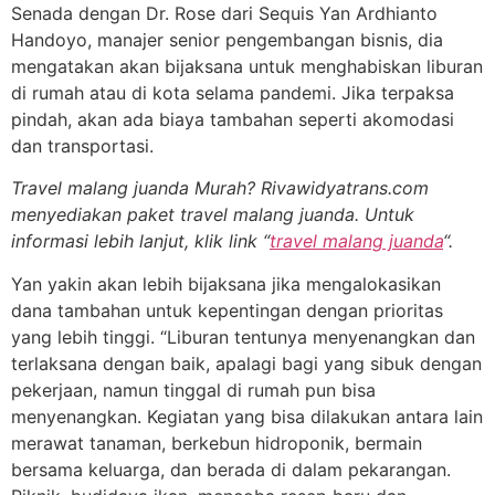
Senada dengan Dr. Rose dari Sequis Yan Ardhianto
Handoyo, manajer senior pengembangan bisnis, dia
mengatakan akan bijaksana untuk menghabiskan liburan
di rumah atau di kota selama pandemi. Jika terpaksa
pindah, akan ada biaya tambahan seperti akomodasi
dan transportasi.
Travel malang juanda Murah? Rivawidyatrans.com
menyediakan paket travel malang juanda. Untuk
informasi lebih lanjut, klik link “
travel malang juanda
“.
Yan yakin akan lebih bijaksana jika mengalokasikan
dana tambahan untuk kepentingan dengan prioritas
yang lebih tinggi. “Liburan tentunya menyenangkan dan
terlaksana dengan baik, apalagi bagi yang sibuk dengan
pekerjaan, namun tinggal di rumah pun bisa
menyenangkan. Kegiatan yang bisa dilakukan antara lain
merawat tanaman, berkebun hidroponik, bermain
bersama keluarga, dan berada di dalam pekarangan.