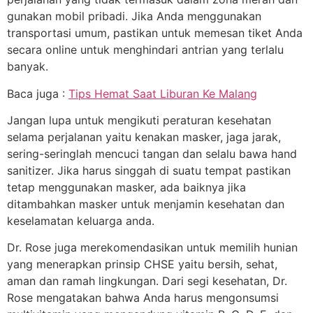
gunakan mobil pribadi. Jika Anda menggunakan
transportasi umum, pastikan untuk memesan tiket Anda
secara online untuk menghindari antrian yang terlalu
banyak.
Baca juga :
Tips Hemat Saat Liburan Ke Malang
Jangan lupa untuk mengikuti peraturan kesehatan
selama perjalanan yaitu kenakan masker, jaga jarak,
sering-seringlah mencuci tangan dan selalu bawa hand
sanitizer. Jika harus singgah di suatu tempat pastikan
tetap menggunakan masker, ada baiknya jika
ditambahkan masker untuk menjamin kesehatan dan
keselamatan keluarga anda.
Dr. Rose juga merekomendasikan untuk memilih hunian
yang menerapkan prinsip CHSE yaitu bersih, sehat,
aman dan ramah lingkungan. Dari segi kesehatan, Dr.
Rose mengatakan bahwa Anda harus mengonsumsi