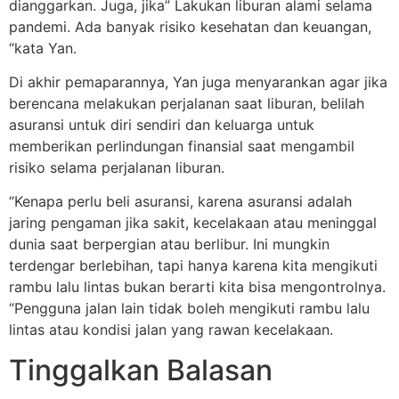
dianggarkan. Juga, jika” Lakukan liburan alami selama
pandemi. Ada banyak risiko kesehatan dan keuangan,
“kata Yan.
Di akhir pemaparannya, Yan juga menyarankan agar jika
berencana melakukan perjalanan saat liburan, belilah
asuransi untuk diri sendiri dan keluarga untuk
memberikan perlindungan finansial saat mengambil
risiko selama perjalanan liburan.
“Kenapa perlu beli asuransi, karena asuransi adalah
jaring pengaman jika sakit, kecelakaan atau meninggal
dunia saat berpergian atau berlibur. Ini mungkin
terdengar berlebihan, tapi hanya karena kita mengikuti
rambu lalu lintas bukan berarti kita bisa mengontrolnya.
“Pengguna jalan lain tidak boleh mengikuti rambu lalu
lintas atau kondisi jalan yang rawan kecelakaan.
Tinggalkan Balasan