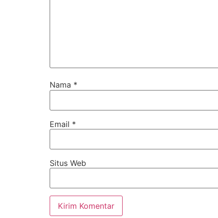
Nama
*
Email
*
Situs Web