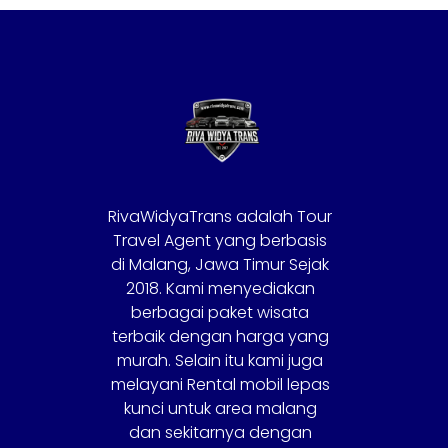
RivaWidyaTrans adalah Tour
Travel Agent yang berbasis
di Malang, Jawa Timur Sejak
2018. Kami menyediakan
berbagai paket wisata
terbaik dengan harga yang
murah. Selain itu kami juga
melayani Rental mobil lepas
kunci untuk area malang
dan sekitarnya dengan