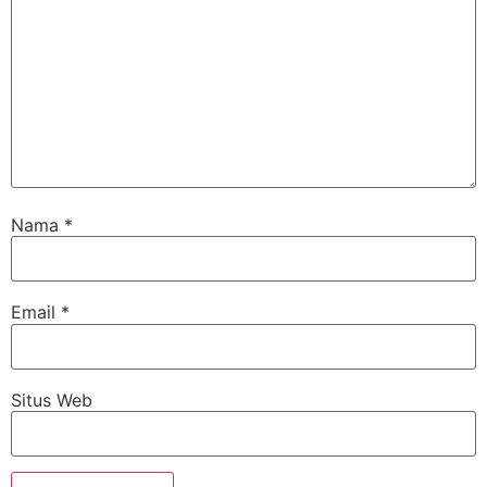
Nama
*
Email
*
Situs Web