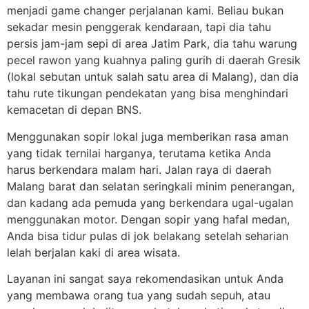
menjadi game changer perjalanan kami. Beliau bukan
sekadar mesin penggerak kendaraan, tapi dia tahu
persis jam-jam sepi di area Jatim Park, dia tahu warung
pecel rawon yang kuahnya paling gurih di daerah Gresik
(lokal sebutan untuk salah satu area di Malang), dan dia
tahu rute tikungan pendekatan yang bisa menghindari
kemacetan di depan BNS.
Menggunakan sopir lokal juga memberikan rasa aman
yang tidak ternilai harganya, terutama ketika Anda
harus berkendara malam hari. Jalan raya di daerah
Malang barat dan selatan seringkali minim penerangan,
dan kadang ada pemuda yang berkendara ugal-ugalan
menggunakan motor. Dengan sopir yang hafal medan,
Anda bisa tidur pulas di jok belakang setelah seharian
lelah berjalan kaki di area wisata.
Layanan ini sangat saya rekomendasikan untuk Anda
yang membawa orang tua yang sudah sepuh, atau