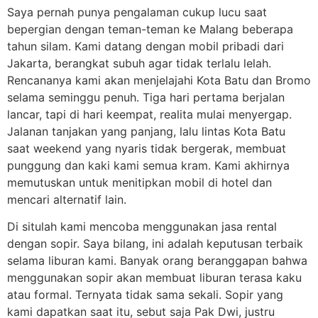
Saya pernah punya pengalaman cukup lucu saat
bepergian dengan teman-teman ke Malang beberapa
tahun silam. Kami datang dengan mobil pribadi dari
Jakarta, berangkat subuh agar tidak terlalu lelah.
Rencananya kami akan menjelajahi Kota Batu dan Bromo
selama seminggu penuh. Tiga hari pertama berjalan
lancar, tapi di hari keempat, realita mulai menyergap.
Jalanan tanjakan yang panjang, lalu lintas Kota Batu
saat weekend yang nyaris tidak bergerak, membuat
punggung dan kaki kami semua kram. Kami akhirnya
memutuskan untuk menitipkan mobil di hotel dan
mencari alternatif lain.
Di situlah kami mencoba menggunakan jasa rental
dengan sopir. Saya bilang, ini adalah keputusan terbaik
selama liburan kami. Banyak orang beranggapan bahwa
menggunakan sopir akan membuat liburan terasa kaku
atau formal. Ternyata tidak sama sekali. Sopir yang
kami dapatkan saat itu, sebut saja Pak Dwi, justru