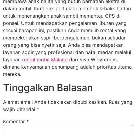
membawa anak balita yang butuh perhatian ekstra di
dalam mobil. Ibu tidak perlu lagi membolak-balik badan
untuk menenangkan anak sambil memantau GPS di
ponsel. Untuk mendapatkan pengalaman liburan yang
sesuai harapan ini, pastikan Anda memilih rental yang
mempekerjakan supir berpengalaman, bukan sekadar
orang yang bisa nyetir saja. Anda bisa mendapatkan
layanan sopir yang profesional dan hafal medan melalui
layanan
rental mobil Malang
dari Riva Widyatrans,
dimana kenyamanan penumpang adalah prioritas utama
mereka.
Tinggalkan Balasan
Alamat email Anda tidak akan dipublikasikan.
Ruas yang
wajib ditandai
*
Komentar
*