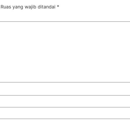
Ruas yang wajib ditandai
*