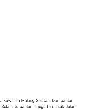
i kawasan Malang Selatan. Dari pantai
 Selain itu pantai ini juga termasuk dalam