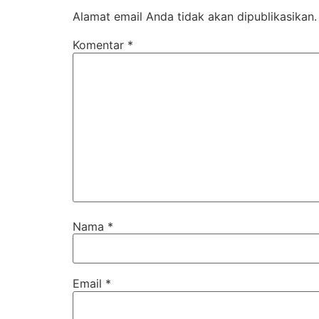
Alamat email Anda tidak akan dipublikasikan.
Komentar
*
Nama
*
Email
*