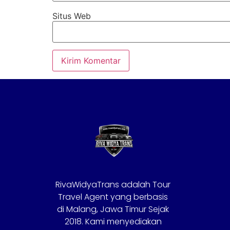
Situs Web
RivaWidyaTrans adalah Tour
Travel Agent yang berbasis
di Malang, Jawa Timur Sejak
2018. Kami menyediakan