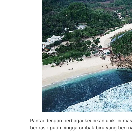
Pantai dengan berbagai keunikan unik ini ma
berpasir putih hingga ombak biru yang beri ri