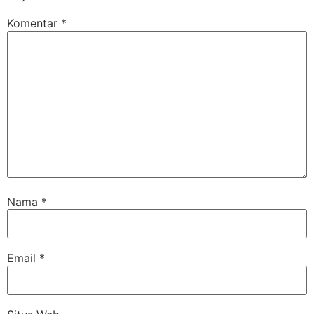
Komentar
*
Nama
*
Email
*