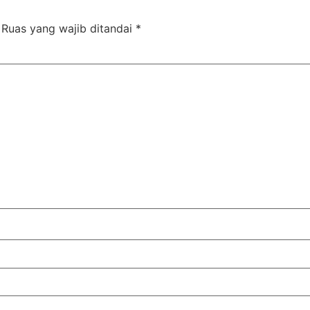
Ruas yang wajib ditandai
*