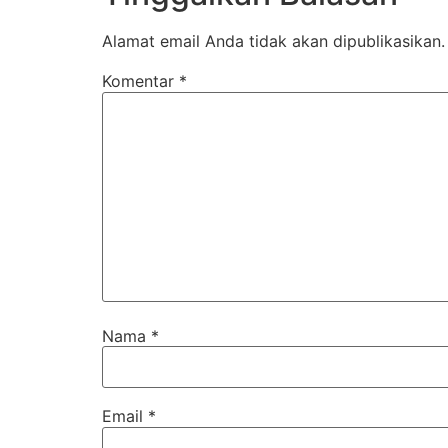
Alamat email Anda tidak akan dipublikasikan.
Komentar
*
Nama
*
Email
*