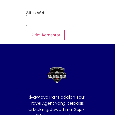
Situs Web
RivaWidyaTrans adalah Tour
Travel Agent yang berbasis
di Malang, Jawa Timur Sejak