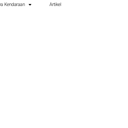
a Kendaraan
Artikel