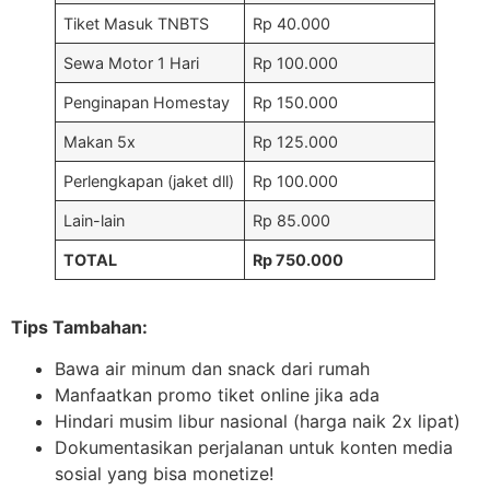
Tiket Masuk TNBTS
Rp 40.000
Sewa Motor 1 Hari
Rp 100.000
Penginapan Homestay
Rp 150.000
Makan 5x
Rp 125.000
Perlengkapan (jaket dll)
Rp 100.000
Lain-lain
Rp 85.000
TOTAL
Rp 750.000
Tips Tambahan:
Bawa air minum dan snack dari rumah
Manfaatkan promo tiket online jika ada
Hindari musim libur nasional (harga naik 2x lipat)
Dokumentasikan perjalanan untuk konten media
sosial yang bisa monetize!