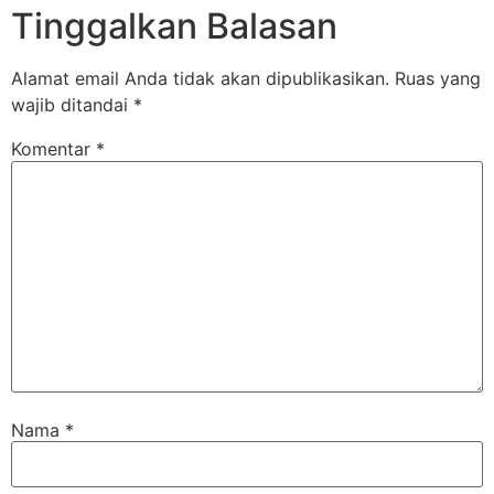
Tinggalkan Balasan
Alamat email Anda tidak akan dipublikasikan.
Ruas yang
wajib ditandai
*
Komentar
*
Nama
*