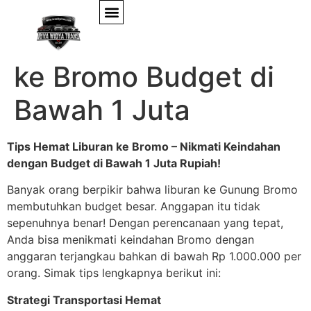
Tips Hemat Liburan
ke Bromo Budget di
Bawah 1 Juta
Tips Hemat Liburan ke Bromo – Nikmati Keindahan
dengan Budget di Bawah 1 Juta Rupiah!
Banyak orang berpikir bahwa liburan ke Gunung Bromo
membutuhkan budget besar. Anggapan itu tidak
sepenuhnya benar! Dengan perencanaan yang tepat,
Anda bisa menikmati keindahan Bromo dengan
anggaran terjangkau bahkan di bawah Rp 1.000.000 per
orang. Simak tips lengkapnya berikut ini:
Strategi Transportasi Hemat