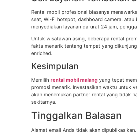
Rental mobil profesional biasanya menawarka
seat, Wi-Fi hotspot, dashboard camera, atau
menyediakan layanan darurat 24 jam, pengganti
Untuk wisatawan asing, beberapa rental pre
fakta menarik tentang tempat yang dikunjungi
enriched.
Kesimpulan
Memilih
rental mobil malang
yang tepat memb
promosi menarik. Investasikan waktu untuk v
akan menemukan partner rental yang tidak ha
sekitarnya.
Tinggalkan Balasan
Alamat email Anda tidak akan dipublikasikan.