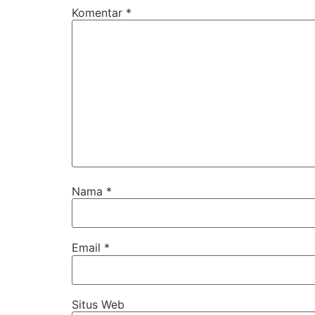
Komentar
*
Nama
*
Email
*
Situs Web