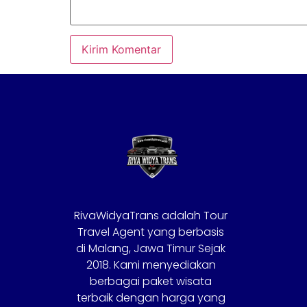
RivaWidyaTrans adalah Tour
Travel Agent yang berbasis
di Malang, Jawa Timur Sejak
2018. Kami menyediakan
berbagai paket wisata
terbaik dengan harga yang