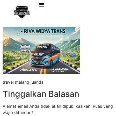
travel malang juanda
travel malang juanda
Tinggalkan Balasan
Alamat email Anda tidak akan dipublikasikan.
Ruas yang
wajib ditandai
*