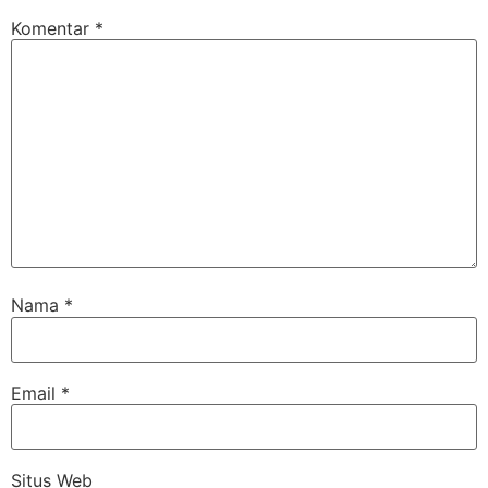
Komentar
*
Nama
*
Email
*
Situs Web