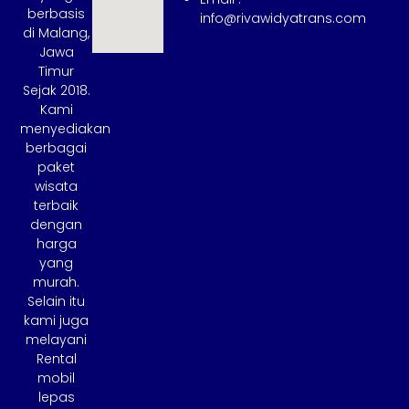
berbasis
info@rivawidyatrans.com
di Malang,
Jawa
Timur
Sejak 2018.
Kami
menyediakan
berbagai
paket
wisata
terbaik
dengan
harga
yang
murah.
Selain itu
kami juga
melayani
Rental
mobil
lepas