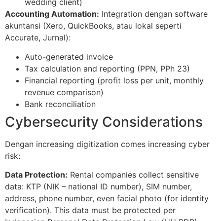
wedding client)
Accounting Automation:
Integration dengan software
akuntansi (Xero, QuickBooks, atau lokal seperti
Accurate, Jurnal):
Auto-generated invoice
Tax calculation and reporting (PPN, PPh 23)
Financial reporting (profit loss per unit, monthly
revenue comparison)
Bank reconciliation
Cybersecurity Considerations
Dengan increasing digitization comes increasing cyber
risk:
Data Protection:
Rental companies collect sensitive
data: KTP (NIK – national ID number), SIM number,
address, phone number, even facial photo (for identity
verification). This data must be protected per