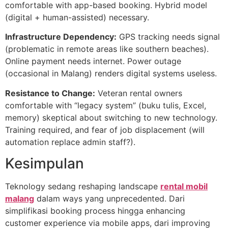
comfortable with app-based booking. Hybrid model
(digital + human-assisted) necessary.
Infrastructure Dependency:
GPS tracking needs signal
(problematic in remote areas like southern beaches).
Online payment needs internet. Power outage
(occasional in Malang) renders digital systems useless.
Resistance to Change:
Veteran rental owners
comfortable with “legacy system” (buku tulis, Excel,
memory) skeptical about switching to new technology.
Training required, and fear of job displacement (will
automation replace admin staff?).
Kesimpulan
Teknology sedang reshaping landscape
rental mobil
malang
dalam ways yang unprecedented. Dari
simplifikasi booking process hingga enhancing
customer experience via mobile apps, dari improving