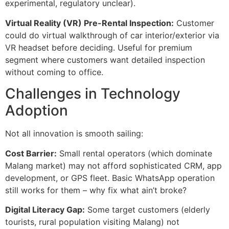
experimental, regulatory unclear).
Virtual Reality (VR) Pre-Rental Inspection:
Customer
could do virtual walkthrough of car interior/exterior via
VR headset before deciding. Useful for premium
segment where customers want detailed inspection
without coming to office.
Challenges in Technology
Adoption
Not all innovation is smooth sailing:
Cost Barrier:
Small rental operators (which dominate
Malang market) may not afford sophisticated CRM, app
development, or GPS fleet. Basic WhatsApp operation
still works for them – why fix what ain’t broke?
Digital Literacy Gap:
Some target customers (elderly
tourists, rural population visiting Malang) not