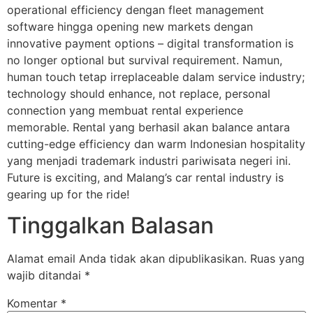
operational efficiency dengan fleet management
software hingga opening new markets dengan
innovative payment options – digital transformation is
no longer optional but survival requirement. Namun,
human touch tetap irreplaceable dalam service industry;
technology should enhance, not replace, personal
connection yang membuat rental experience
memorable. Rental yang berhasil akan balance antara
cutting-edge efficiency dan warm Indonesian hospitality
yang menjadi trademark industri pariwisata negeri ini.
Future is exciting, and Malang’s car rental industry is
gearing up for the ride!
Tinggalkan Balasan
Alamat email Anda tidak akan dipublikasikan.
Ruas yang
wajib ditandai
*
Komentar
*