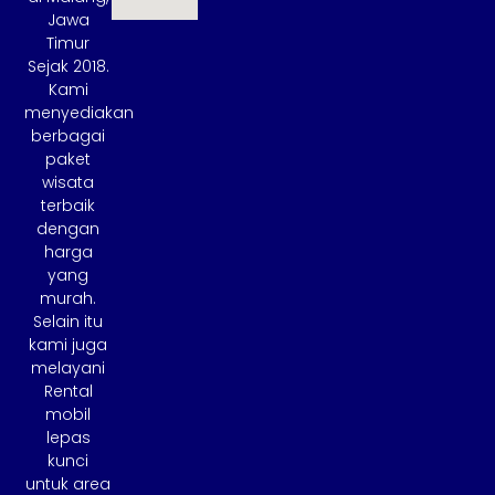
Jawa
Timur
Sejak 2018.
Kami
menyediakan
berbagai
paket
wisata
terbaik
dengan
harga
yang
murah.
Selain itu
kami juga
melayani
Rental
mobil
lepas
kunci
untuk area