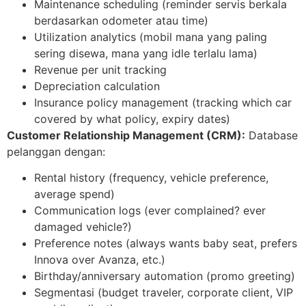
Maintenance scheduling (reminder servis berkala
berdasarkan odometer atau time)
Utilization analytics (mobil mana yang paling
sering disewa, mana yang idle terlalu lama)
Revenue per unit tracking
Depreciation calculation
Insurance policy management (tracking which car
covered by what policy, expiry dates)
Customer Relationship Management (CRM):
Database
pelanggan dengan:
Rental history (frequency, vehicle preference,
average spend)
Communication logs (ever complained? ever
damaged vehicle?)
Preference notes (always wants baby seat, prefers
Innova over Avanza, etc.)
Birthday/anniversary automation (promo greeting)
Segmentasi (budget traveler, corporate client, VIP