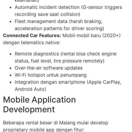
Automatic incident detection (G-sensor triggers
recording save saat collision)
Fleet management data (harsh braking,
acceleration patterns for driver scoring)
Connected Car Features:
Mobil-mobil baru (2020+)
dengan telematics native:
Remote diagnostics (rental bisa check engine
status, fuel level, tire pressure remotely)
Over-the-air software updates
Wi-Fi hotspot untuk penumpang
Integration dengan smartphone (Apple CarPlay,
Android Auto)
Mobile Application
Development
Beberapa rental besar di Malang mulai develop
proprietary mobile app dengan fitur: