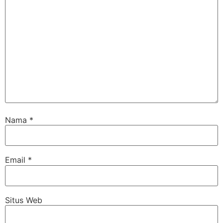
Nama
*
Email
*
Situs Web