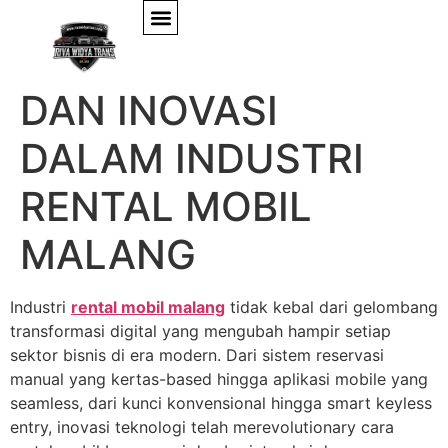
TREN TEKNOLOGI
DAN INOVASI
DALAM INDUSTRI
RENTAL MOBIL
MALANG
Industri
rental mobil malang
tidak kebal dari gelombang
transformasi digital yang mengubah hampir setiap
sektor bisnis di era modern. Dari sistem reservasi
manual yang kertas-based hingga aplikasi mobile yang
seamless, dari kunci konvensional hingga smart keyless
entry, inovasi teknologi telah merevolutionary cara