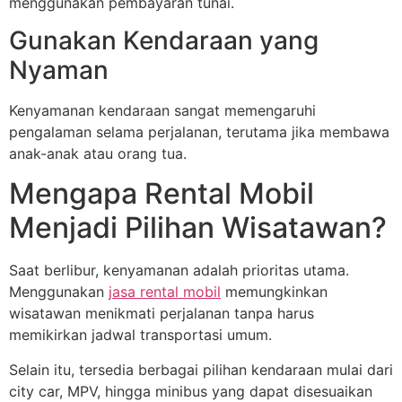
menggunakan pembayaran tunai.
Gunakan Kendaraan yang
Nyaman
Kenyamanan kendaraan sangat memengaruhi
pengalaman selama perjalanan, terutama jika membawa
anak-anak atau orang tua.
Mengapa Rental Mobil
Menjadi Pilihan Wisatawan?
Saat berlibur, kenyamanan adalah prioritas utama.
Menggunakan
jasa rental mobil
memungkinkan
wisatawan menikmati perjalanan tanpa harus
memikirkan jadwal transportasi umum.
Selain itu, tersedia berbagai pilihan kendaraan mulai dari
city car, MPV, hingga minibus yang dapat disesuaikan