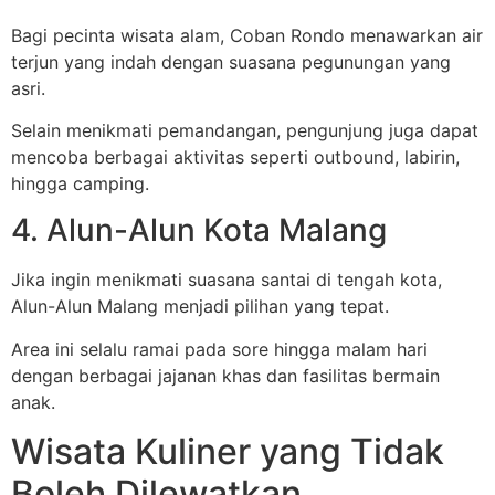
Bagi pecinta wisata alam, Coban Rondo menawarkan air
terjun yang indah dengan suasana pegunungan yang
asri.
Selain menikmati pemandangan, pengunjung juga dapat
mencoba berbagai aktivitas seperti outbound, labirin,
hingga camping.
4. Alun-Alun Kota Malang
Jika ingin menikmati suasana santai di tengah kota,
Alun-Alun Malang menjadi pilihan yang tepat.
Area ini selalu ramai pada sore hingga malam hari
dengan berbagai jajanan khas dan fasilitas bermain
anak.
Wisata Kuliner yang Tidak
Boleh Dilewatkan