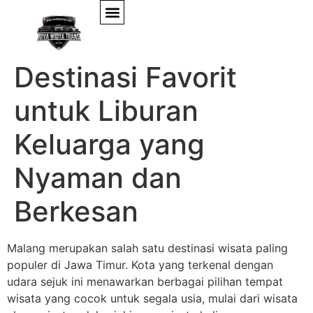
Wisata Kota Malang:
Destinasi Favorit
untuk Liburan
Keluarga yang
Nyaman dan
Berkesan
Malang merupakan salah satu destinasi wisata paling
populer di Jawa Timur. Kota yang terkenal dengan
udara sejuk ini menawarkan berbagai pilihan tempat
wisata yang cocok untuk segala usia, mulai dari wisata