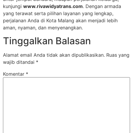
kunjungi
www.rivawidyatrans.com
. Dengan armada
yang terawat serta pilihan layanan yang lengkap,
perjalanan Anda di Kota Malang akan menjadi lebih
aman, nyaman, dan menyenangkan.
Tinggalkan Balasan
Alamat email Anda tidak akan dipublikasikan.
Ruas yang
wajib ditandai
*
Komentar
*