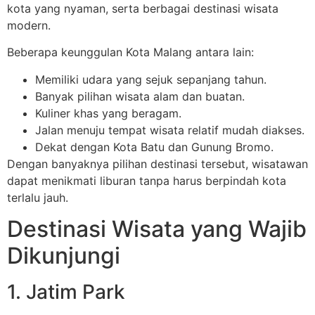
kota yang nyaman, serta berbagai destinasi wisata
modern.
Beberapa keunggulan Kota Malang antara lain:
Memiliki udara yang sejuk sepanjang tahun.
Banyak pilihan wisata alam dan buatan.
Kuliner khas yang beragam.
Jalan menuju tempat wisata relatif mudah diakses.
Dekat dengan Kota Batu dan Gunung Bromo.
Dengan banyaknya pilihan destinasi tersebut, wisatawan
dapat menikmati liburan tanpa harus berpindah kota
terlalu jauh.
Destinasi Wisata yang Wajib
Dikunjungi
1. Jatim Park