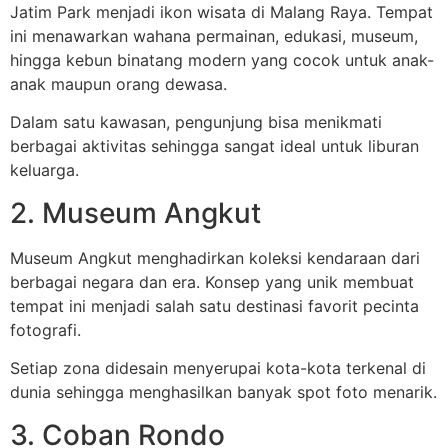
Jatim Park menjadi ikon wisata di Malang Raya. Tempat
ini menawarkan wahana permainan, edukasi, museum,
hingga kebun binatang modern yang cocok untuk anak-
anak maupun orang dewasa.
Dalam satu kawasan, pengunjung bisa menikmati
berbagai aktivitas sehingga sangat ideal untuk liburan
keluarga.
2. Museum Angkut
Museum Angkut menghadirkan koleksi kendaraan dari
berbagai negara dan era. Konsep yang unik membuat
tempat ini menjadi salah satu destinasi favorit pecinta
fotografi.
Setiap zona didesain menyerupai kota-kota terkenal di
dunia sehingga menghasilkan banyak spot foto menarik.
3. Coban Rondo