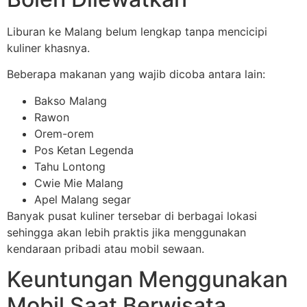
Liburan ke Malang belum lengkap tanpa mencicipi
kuliner khasnya.
Beberapa makanan yang wajib dicoba antara lain:
Bakso Malang
Rawon
Orem-orem
Pos Ketan Legenda
Tahu Lontong
Cwie Mie Malang
Apel Malang segar
Banyak pusat kuliner tersebar di berbagai lokasi
sehingga akan lebih praktis jika menggunakan
kendaraan pribadi atau mobil sewaan.
Keuntungan Menggunakan
Mobil Saat Berwisata