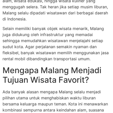
alam, wisata edukasi, hingga wisata kuliner yang
menggugah selera. Tak heran jika setiap musim liburan,
Malang selalu dipadati wisatawan dari berbagai daerah
di Indonesia.
Selain memiliki banyak objek wisata menarik, Malang
juga didukung oleh infrastruktur yang memadai
sehingga memudahkan wisatawan menjelajahi setiap
sudut kota. Agar perjalanan semakin nyaman dan
fleksibel, banyak wisatawan memilih menggunakan jasa
rental mobil dibandingkan transportasi umum.
Mengapa Malang Menjadi
Tujuan Wisata Favorit?
Ada banyak alasan mengapa Malang selalu menjadi
pilihan utama untuk menghabiskan waktu liburan
bersama keluarga maupun teman. Kota ini menawarkan
kombinasi sempurna antara keindahan alam, suasana