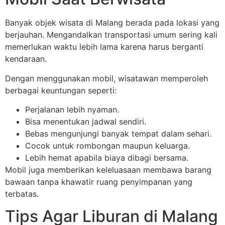
Banyak objek wisata di Malang berada pada lokasi yang
berjauhan. Mengandalkan transportasi umum sering kali
memerlukan waktu lebih lama karena harus berganti
kendaraan.
Dengan menggunakan mobil, wisatawan memperoleh
berbagai keuntungan seperti:
Perjalanan lebih nyaman.
Bisa menentukan jadwal sendiri.
Bebas mengunjungi banyak tempat dalam sehari.
Cocok untuk rombongan maupun keluarga.
Lebih hemat apabila biaya dibagi bersama.
Mobil juga memberikan keleluasaan membawa barang
bawaan tanpa khawatir ruang penyimpanan yang
terbatas.
Tips Agar Liburan di Malang