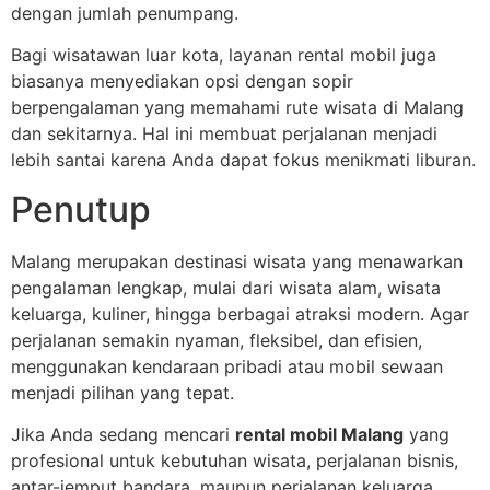
dengan jumlah penumpang.
Bagi wisatawan luar kota, layanan rental mobil juga
biasanya menyediakan opsi dengan sopir
berpengalaman yang memahami rute wisata di Malang
dan sekitarnya. Hal ini membuat perjalanan menjadi
lebih santai karena Anda dapat fokus menikmati liburan.
Penutup
Malang merupakan destinasi wisata yang menawarkan
pengalaman lengkap, mulai dari wisata alam, wisata
keluarga, kuliner, hingga berbagai atraksi modern. Agar
perjalanan semakin nyaman, fleksibel, dan efisien,
menggunakan kendaraan pribadi atau mobil sewaan
menjadi pilihan yang tepat.
Jika Anda sedang mencari
rental mobil Malang
yang
profesional untuk kebutuhan wisata, perjalanan bisnis,
antar-jemput bandara, maupun perjalanan keluarga,