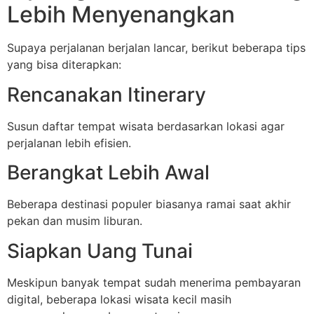
Lebih Menyenangkan
Supaya perjalanan berjalan lancar, berikut beberapa tips
yang bisa diterapkan:
Rencanakan Itinerary
Susun daftar tempat wisata berdasarkan lokasi agar
perjalanan lebih efisien.
Berangkat Lebih Awal
Beberapa destinasi populer biasanya ramai saat akhir
pekan dan musim liburan.
Siapkan Uang Tunai
Meskipun banyak tempat sudah menerima pembayaran
digital, beberapa lokasi wisata kecil masih