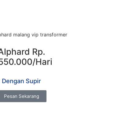
Alphard Rp.
550.000/Hari
Dengan Supir
Pesan Sekarang