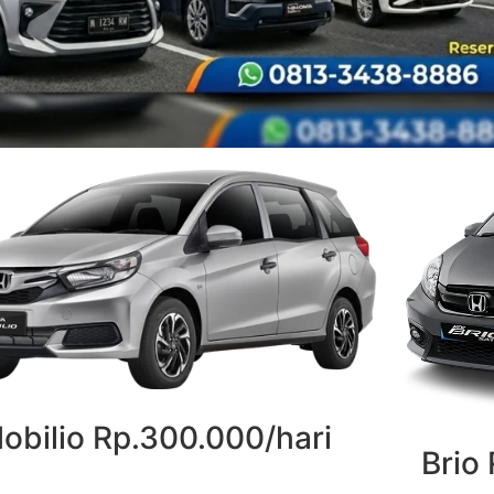
obilio Rp.300.000/hari
Brio