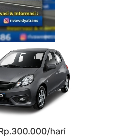
 Rp.300.000/hari