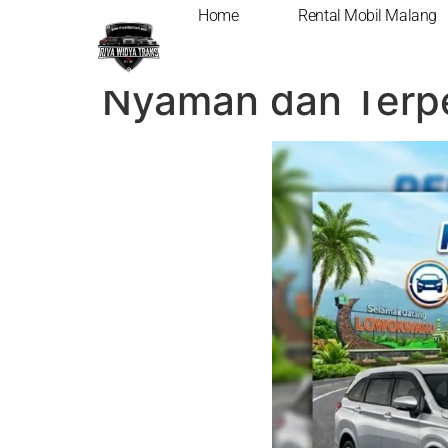
Home
Rental Mobil Malang
Rental Mobil Lowo
Nyaman dan Terpe