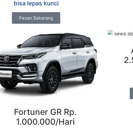
bisa lepas kunci
Pesan Sekarang
2.
Fortuner GR Rp.
1.000.000/Hari