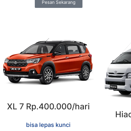
Pesan Sekarang
XL 7 Rp.400.000/hari
Hiac
bisa lepas kunci