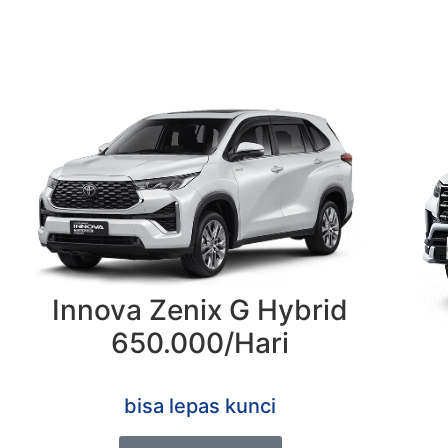
Innova Zenix G Hybrid
650.000/Hari
bisa lepas kunci